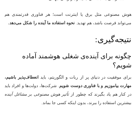
هوش مصنوعی مثل برق یا اینترنت است؛ هر فناوری قدرتمندی هم
می‌تواند فرصت باشد، هم تهدید.
نحوه استفاده ما آینده را شکل می‌دهد.
نتیجه‌گیری:
چگونه برای آینده‌ی شغلی هوشمند آماده
شویم؟
برای موفقیت در دنیای پر از ربات و الگوریتم، باید
انعطاف‌پذیر باشیم،
مهارت بیاموزیم و با فناوری دوست شویم
. شرکت‌ها، دولت‌ها و افراد باید
در کنار هم یاد بگیرند که چطور از
تأثیر هوش مصنوعی بر مشاغل آینده
بیشترین استفاده را ببرند، بدون اینکه کسی جا بماند.