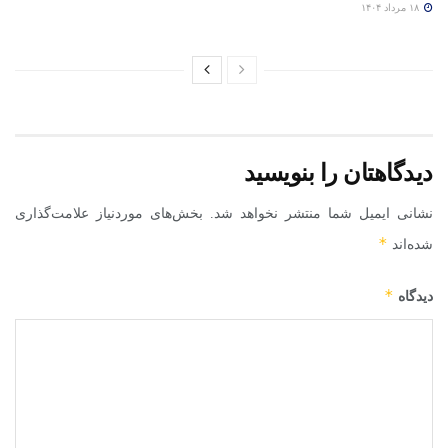
۱۸ مرداد ۱۴۰۴
دیدگاهتان را بنویسید
نشانی ایمیل شما منتشر نخواهد شد.
بخش‌های موردنیاز علامت‌گذاری
*
شده‌اند
*
دیدگاه