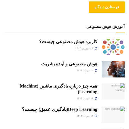
آموزش هوش مصنوعی
کاربرد هوش مصنوعی چیست؟
۳ شهریور ۱۴۰۴
هوش مصنوعی و آینده بشریت
۲۰ مرداد ۱۴۰۴
همه چیز درباره یادگیری ماشین (Machine
Learning)
۱۸ مرداد ۱۴۰۴
Deep Learning(یادگیری عمیق) چیست؟
۱۸ مرداد ۱۴۰۴