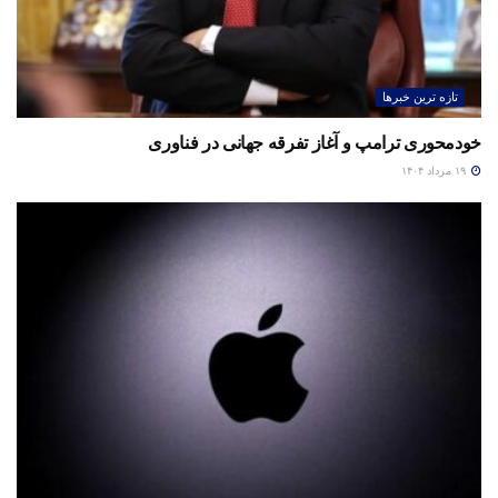
تازه ترین خبرها
خودمحوری ترامپ و آغاز تفرقه جهانی در فناوری
۱۹ مرداد ۱۴۰۴