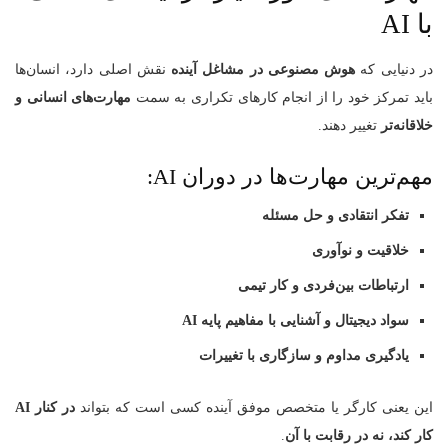
با AI
در دنیایی که
هوش مصنوعی در مشاغل آینده
نقش اصلی دارد، انسان‌ها
باید تمرکز خود را از انجام کارهای تکراری به سمت
مهارت‌های انسانی و
خلاقانه‌تر
تغییر دهند.
مهم‌ترین مهارت‌ها در دوران AI:
تفکر انتقادی و حل مسئله
خلاقیت و نوآوری
ارتباطات بین‌فردی و کار تیمی
سواد دیجیتال و آشنایی با مفاهیم پایه AI
یادگیری مداوم و سازگاری با تغییرات
این یعنی کارگر یا متخصص موفق آینده کسی است که بتواند
در کنار AI
کار کند، نه در رقابت با آن
.