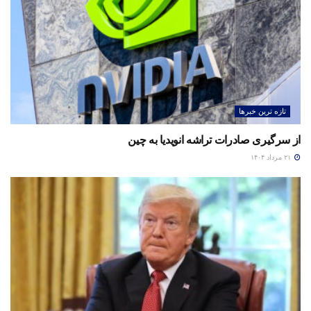
تازه ترین خبرها
از سرگیری صادرات تراشه انویدیا به چین
۲۱ مرداد ۱۴۰۴