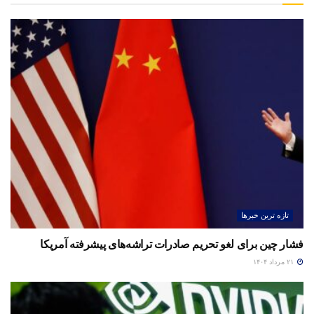
تازه ترین خبرها
فشار چین برای لغو تحریم صادرات تراشه‌های پیشرفته آمریکا
۲۱ مرداد ۱۴۰۴