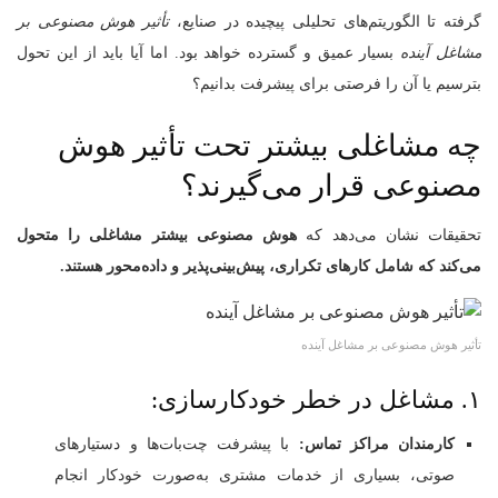
گرفته تا الگوریتم‌های تحلیلی پیچیده در صنایع،
تأثیر هوش مصنوعی بر
مشاغل آینده
بسیار عمیق و گسترده خواهد بود. اما آیا باید از این تحول
بترسیم یا آن را فرصتی برای پیشرفت بدانیم؟
چه مشاغلی بیشتر تحت تأثیر هوش
مصنوعی قرار می‌گیرند؟
تحقیقات نشان می‌دهد که
هوش مصنوعی بیشتر مشاغلی را متحول
می‌کند که شامل کارهای تکراری، پیش‌بینی‌پذیر و داده‌محور هستند.
تأثیر هوش مصنوعی بر مشاغل آینده
۱. مشاغل در خطر خودکارسازی:
کارمندان مراکز تماس:
با پیشرفت چت‌بات‌ها و دستیارهای
صوتی، بسیاری از خدمات مشتری به‌صورت خودکار انجام