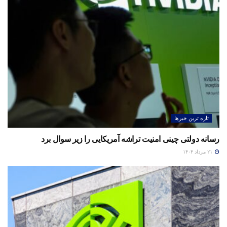
تازه ترین خبرها
رسانه دولتی چینی امنیت تراشه آمریکایی را زیر سوال برد
۲۱ مرداد ۱۴۰۴