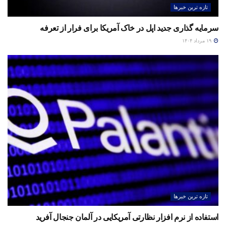
تازه ترین خبرها
سرمایه گذاری جدید اپل در خاک آمریکا برای فرار از تعرفه
۱۹ مرداد ۱۴۰۴
تازه ترین خبرها
استفاده از نرم افزار نظارتی آمریکایی در آلمان جنجال آفرید