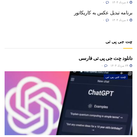
۸ مرداد ۱۴۰۴
۰
برنامه تبدیل عکس به کاریکاتور
۸ مرداد ۱۴۰۴
۰
چت جی پی تی
دانلود چت جی پی تی فارسی
۲۴ مرداد ۱۴۰۴
۰
چت جی پی تی