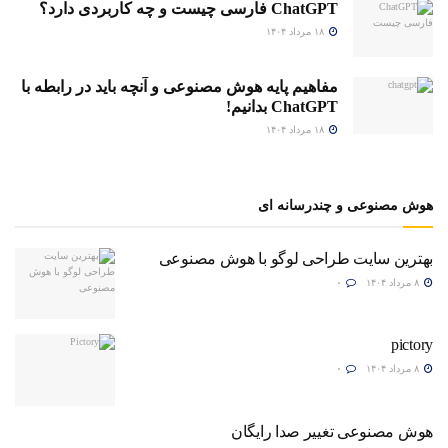
ChatGPT فارسی چیست و چه کاربردی دارد؟
۱۸ مرداد ۱۴۰۴
مفاهیم پایه هوش مصنوعی و آنچه باید در رابطه با
ChatGPT بدانیم!
۱۸ مرداد ۱۴۰۴
هوش مصنوعی و چندرسانه ای
بهترین سایت طراحی لوگو با هوش مصنوعی
۸ مرداد ۱۴۰۴
۰
pictory
۸ مرداد ۱۴۰۴
۰
هوش مصنوعی تغییر صدا رایگان