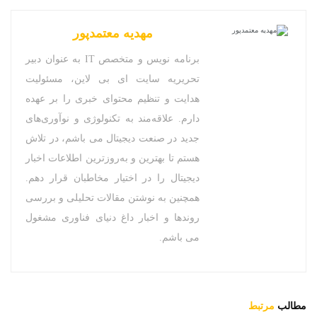
مهدیه معتمدپور
برنامه نویس و متخصص IT به عنوان دبیر
تحریریه سایت ای بی لاین، مسئولیت
هدایت و تنظیم محتوای خبری را بر عهده
دارم. علاقه‌مند به تکنولوژی و نوآوری‌های
جدید در صنعت دیجیتال می باشم، در تلاش
هستم تا بهترین و به‌روزترین اطلاعات اخبار
دیجیتال را در اختیار مخاطبان قرار دهم.
همچنین به نوشتن مقالات تحلیلی و بررسی
روندها و اخبار داغ دنیای فناوری مشغول
می باشم.
مطالب
مرتبط