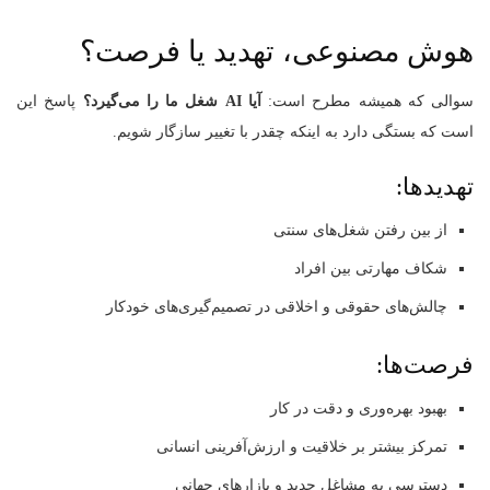
هوش مصنوعی، تهدید یا فرصت؟
سوالی که همیشه مطرح است:
آیا AI شغل ما را می‌گیرد؟
پاسخ این
است که بستگی دارد به اینکه چقدر با تغییر سازگار شویم.
تهدیدها:
از بین رفتن شغل‌های سنتی
شکاف مهارتی بین افراد
چالش‌های حقوقی و اخلاقی در تصمیم‌گیری‌های خودکار
فرصت‌ها:
بهبود بهره‌وری و دقت در کار
تمرکز بیشتر بر خلاقیت و ارزش‌آفرینی انسانی
دسترسی به مشاغل جدید و بازارهای جهانی