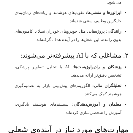
می‌شود.
اپراتورها و منشی‌ها:
تقویم‌های هوشمند و ربات‌های زمان‌بندی
جایگزین وظایف سنتی شده‌اند.
رانندگان:
پروژه‌هایی مثل خودروهای خودران تسلا یا کامیون‌های
بدون راننده، این شغل‌ها را در آینده هدف گرفته‌اند.
۲. مشاغلی که با AI پیشرفته‌تر می‌شوند:
پزشکان و رادیولوژیست‌ها:
AI با تحلیل تصاویر پزشکی،
تشخیص دقیق‌تر ارائه می‌دهد.
تحلیلگران مالی:
الگوریتم‌های پیش‌بینی بازار به تصمیم‌گیری
هوشمند کمک می‌کنند.
معلمان و آموزش‌دهندگان:
سیستم‌های هوشمند یادگیری،
آموزش را شخصی‌سازی کرده‌اند.
مهارت‌های مورد نیاز در آینده‌ی شغلی