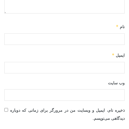
*
نام
*
ایمیل
وب‌ سایت
ذخیره نام، ایمیل و وبسایت من در مرورگر برای زمانی که دوباره
دیدگاهی می‌نویسم.