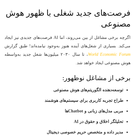
فرصت‌های جدید شغلی با ظهور هوش
مصنوعی
اگرچه برخی مشاغل از بین می‌روند، اما AI فرصت‌های جدیدی نیز ایجاد
می‌کند. بسیاری از شغل‌های آینده هنوز به‌وجود نیامده‌اند! طبق گزارش
World Economic Forum
، تا سال ۲۰۳۰ میلیون‌ها شغل جدید به‌واسطه
هوش مصنوعی ایجاد خواهد شد.
برخی از مشاغل نوظهور:
توسعه‌دهنده الگوریتم‌های هوش مصنوعی
طراح تجربه کاربری برای سیستم‌های هوشمند
مربی مدل‌های زبانی و Chatbotها
تحلیلگر اخلاق و حقوق در AI
مدیر داده و متخصص حریم خصوصی دیجیتال