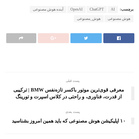
برچسب:
AI
ChatGPT
OpenAI
آینده هوش مصنوعی
هوش مصنوعی
هوش_مصنوعی
پست قبلی
معرفی قوی‌ترین موتور باکسر تازه‌نفس BMW | ترکیبی
از قدرت، فناوری، و راحتی در کلاس اسپرت و تورینگ
پست بعدی
۱۰ اپلیکیشن هوش مصنوعی که باید همین امروز بشناسید