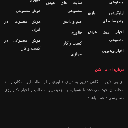
مصنوعی
سایت های هوش
مصنوعی
هوش مصنوعی
اپلیکیشن بازی
چندرسانه ای
علم و دانش
هوش مصنوعی در
ایران
اخبار روز هوش
فناوری
مصنوعی
هوش مصنوعی در
کسب و کار
کسب و کار
اخبار ویدیویی
مجازی
درباره ای بی لاین
ای بی لاین با نگاهی دقیق به دنیای فناوری و ارتباطات این امکان را به
مخاطبان خود می دهد تا همواره به جدیدترین مطالب و اخبار تکنولوژی
دسترسی داشته باشند.