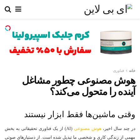
خانه
فناوری
هوش مصنوعی چطور مشاغل
آینده را متحول می‌کند؟
وقتی ماشین‌ها فقط ابزار نیستند
در چند سال اخیر،
هوش مصنوعی
(AI) از یک فناوری تحقیقاتی به بخش
مهمی از زندگی کاری و شخصی ما تبدیل شده است. از دستیارهای صوتی