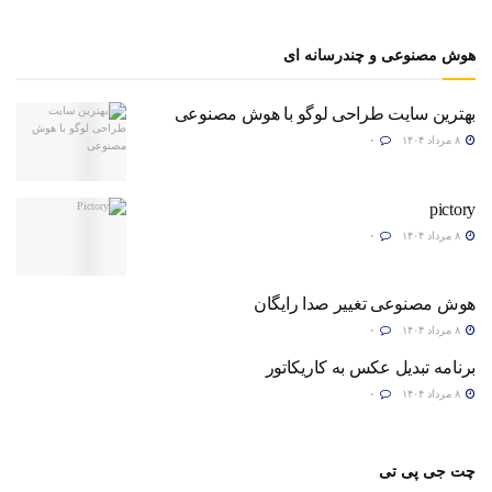
هوش مصنوعی و چندرسانه ای
بهترین سایت طراحی لوگو با هوش مصنوعی
۸ مرداد ۱۴۰۴
۰
pictory
۸ مرداد ۱۴۰۴
۰
هوش مصنوعی تغییر صدا رایگان
۸ مرداد ۱۴۰۴
۰
برنامه تبدیل عکس به کاریکاتور
۸ مرداد ۱۴۰۴
۰
چت جی پی تی