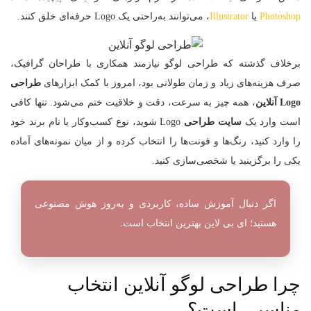
Photoshop
یا
Illustrator
، می‌توانند به‌راحتی یک Logo حرفه‌ای خلق کنند.
برخلاف گذشته که طراحی لوگو نیازمند همکاری با طراحان گرافیک،
صرف هزینه‌های زیاد و زمان طولانی بود، امروز با کمک ابزارهای
طراحی
Logo آنلاین
، همه چیز به سرعت، دقت و خلاقیت ختم می‌شود. تنها کافی
است وارد یک
سایت طراحی
Logo شوید، نوع کسب‌وکار یا نام برند خود
را وارد کنید، رنگ‌ها و فونت‌ها را انتخاب کرده و از میان نمونه‌های آماده
یکی را برگزینید یا شخصی‌سازی کنید.
اگر دنبال آموزش ساده، کاربردی و به‌روز هوش مصنوعی
هستید؛
ای بی لاین
بهترین انتخاب است.
چرا طراحی لوگو آنلاین انتخاب
مناسبی است؟