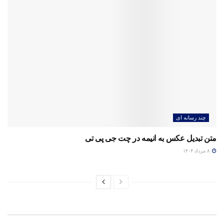
چند رسانه ای
متن تبدیل عکس به انیمه در چت جی پی تی
۸ مرداد ۱۴۰۴