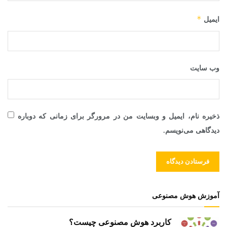
*
ایمیل
وب‌ سایت
ذخیره نام، ایمیل و وبسایت من در مرورگر برای زمانی که دوباره
دیدگاهی می‌نویسم.
آموزش هوش مصنوعی
کاربرد هوش مصنوعی چیست؟