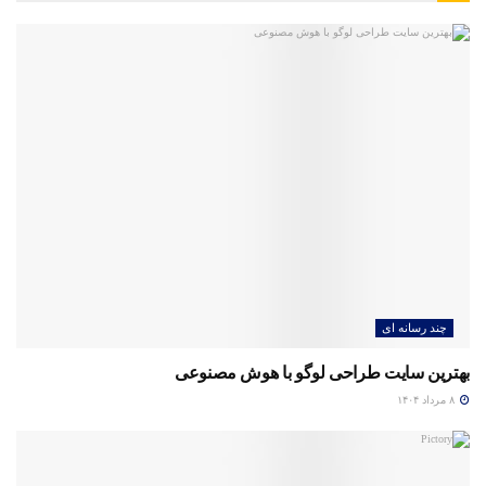
چند رسانه ای
بهترین سایت طراحی لوگو با هوش مصنوعی
۸ مرداد ۱۴۰۴