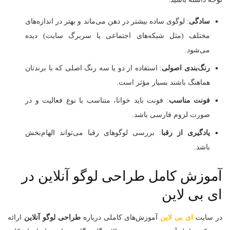
سادگی
: لوگوی ساده بیشتر در ذهن می‌ماند و بهتر در اندازه‌های
مختلف (مثل شبکه‌های اجتماعی یا سربرگ سایت) دیده
می‌شود.
رنگ‌بندی اصولی
: استفاده از دو یا سه رنگ اصلی که با برندتان
هماهنگ باشند بسیار مؤثر است.
فونت مناسب
: فونت باید خوانا، متناسب با نوع فعالیت و در
صورت لزوم فارسی باشد.
یادگیری از رقبا
: بررسی لوگوهای رقبا می‌تواند الهام‌بخش
باشد.
آموزش کامل طراحی لوگو آنلاین در
ای‌ بی‌ لاین
در سایت
ای‌ بی‌ لاین
آموزش‌های کاملی درباره
طراحی لوگو آنلاین
ارائه