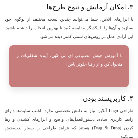
۳. امکان آزمایش و تنوع طرح‌ها
با ابزارهای آنلاین، شما می‌توانید چندین نسخه مختلف از لوگوی خود
بسازید و آن‌ها را با یکدیگر مقایسه کنید تا بهترین انتخاب را داشته باشید.
این آزادی عمل در روش‌های سنتی کمتر دیده می‌شود.
با آموزش هوش مصنوعی
ای بی لاین
، آینده شغلی‌ات را
متحول کن و از رقبا جلوتر باش!
۴. کاربرپسند بودن
طراحی Logo آنلاین نیاز به دانش تخصصی ندارد. اغلب سایت‌ها دارای
رابط کاربری ساده، دستورالعمل‌های واضح و ابزارهای کشیدن و رها
کردن (Drag & Drop) هستند که فرایند طراحی را بسیار لذت‌بخش
می‌کنند.