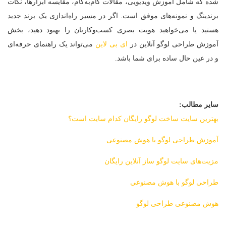
شده که شامل آموزش ویدیویی، مقالات گام‌به‌گام، مقایسه ابزارها، نکات
برندینگ و نمونه‌های موفق است. اگر در مسیر راه‌اندازی یک برند جدید
هستید یا می‌خواهید هویت بصری کسب‌وکارتان را بهبود دهید، بخش
آموزش طراحی لوگو آنلاین در
ای‌ بی‌ لاین
می‌تواند یک راهنمای حرفه‌ای
و در عین حال ساده برای شما باشد.
سایر مطالب:
بهترین سایت ساخت لوگو رایگان کدام سایت است؟
آموزش طراحی لوگو با هوش مصنوعی
مزیت‌های سایت لوگو ساز آنلاین رایگان
طراحی لوگو با هوش مصنوعی
هوش مصنوعی طراحی لوگو