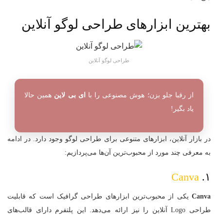
بهترین ابزارهای طراحی لوگو آنلاین
طراحی لوگو آنلاین
از رقبا جلو بزن؛ هوش مصنوعی را با
ای بی لاین
همین حالا
یاد بگیر!
در بازار آنلاین، ابزارهای متنوعی برای طراحی لوگو وجود دارد. در ادامه
به معرفی چند مورد از محبوب‌ترین آن‌ها می‌پردازیم:
Canva
۱.
Canva
یکی از محبوب‌ترین ابزارهای طراحی گرافیک است که قابلیت
طراحی Logo آنلاین را نیز ارائه می‌دهد. این پلتفرم دارای قالب‌های