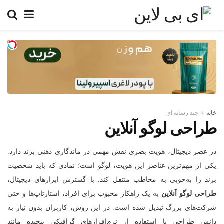
خانه
چند رسانه ای
طراحی لوگو آنلاین
در عصر دیجیتال، هویت بصری نقش مهمی در ماندگاری ذهنی برند دارد.
یکی از مهم‌ترین عناصر این هویت، لوگو است؛ نمادی که باید شخصیت
برند را به‌خوبی به مخاطب منتقل کند. با گسترش ابزارهای دیجیتال،
طراحی لوگو آنلاین
به یک راهکار محبوب برای افراد، استارتاپ‌ها و حتی
شرکت‌های بزرگ تبدیل شده است. در این روش، کاربران بدون نیاز به
دانش طراحی یا استفاده از نرم‌افزارهای گرافیکی پیچیده مانند