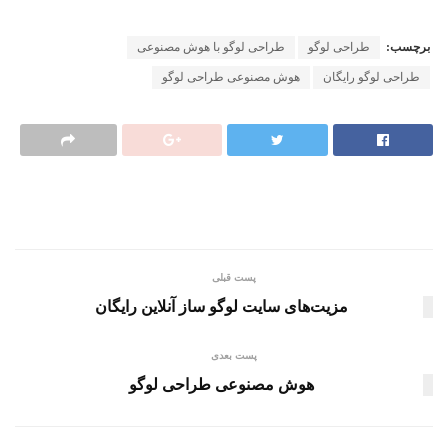
برچسب:
طراحی لوگو
طراحی لوگو با هوش مصنوعی
طراحی لوگو رایگان
هوش مصنوعی طراحی لوگو
پست قبلی
مزیت‌های سایت لوگو ساز آنلاین رایگان
پست بعدی
هوش مصنوعی طراحی لوگو