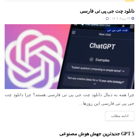
دانلود چت جی پی تی فارسی
۲۴ مرداد ۱۴۰۴
۰
چت جی پی تی
چرا همه به دنبال دانلود چت جی پی تی فارسی هستند؟ چرا دانلود چت
جی پی تی فارسی این روزها...
ادامه مطلب
GPT 5 جدیدترین جهش هوش مصنوعی