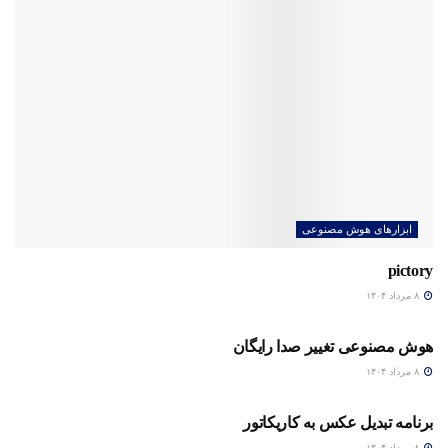
ابزارهای هوش مصنوعی
pictory
۸ مرداد ۱۴۰۴
چند رسانه ای
هوش مصنوعی تغییر صدا رایگان
۸ مرداد ۱۴۰۴
چند رسانه ای
برنامه تبدیل عکس به کاریکاتور
۸ مرداد ۱۴۰۴