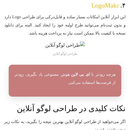
LogoMakr
۴.
این ابزار آنلاین امکانات بسیار ساده و قابل‌درکی برای طراحی Logo دارد
و بدون ثبت‌نام می‌توانید طرح اولیه خود را ایجاد کنید. البته برای دانلود
نسخه با کیفیت بالا ممکن است نیاز به پرداخت هزینه باشد.
طراحی لوگو آنلاین
هرچه زودتر با
ای بی لاین
هوش مصنوعی یاد بگیری، زودتر
از فرصت‌ها استفاده می‌کنی.
نکات کلیدی در طراحی لوگو آنلاین
اگر می‌خواهید از طراحی لوگو آنلاین بهترین نتیجه را بگیرید، به نکات زیر
توجه داشته باشید: