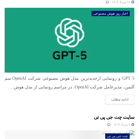
۱۸ مرداد ۱۴۰۴
۰
اخبار روز هوش مصنوعی
GPT 5 و رونمایی ازجدیدترین مدل هوش مصنوعی شرکت OpenAI.سم
آلتمن، مدیرعامل شرکت OpenAI، در مراسم رونمایی از مدل هوش...
ادامه مطلب
سایت چت جی پی تی
۷ مرداد ۱۴۰۴
۰
چت جی پی تی