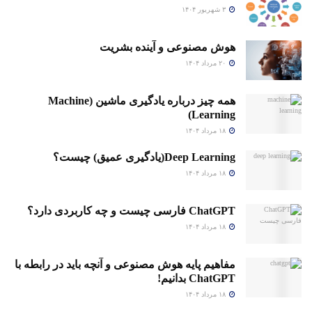
۳ شهریور ۱۴۰۴
هوش مصنوعی و آینده بشریت
۲۰ مرداد ۱۴۰۴
همه چیز درباره یادگیری ماشین (Machine
Learning)
۱۸ مرداد ۱۴۰۴
Deep Learning(یادگیری عمیق) چیست؟
۱۸ مرداد ۱۴۰۴
ChatGPT فارسی چیست و چه کاربردی دارد؟
۱۸ مرداد ۱۴۰۴
مفاهیم پایه هوش مصنوعی و آنچه باید در رابطه با
ChatGPT بدانیم!
۱۸ مرداد ۱۴۰۴