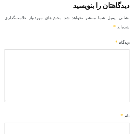
دیدگاهتان را بنویسید
نشانی ایمیل شما منتشر نخواهد شد.
بخش‌های موردنیاز علامت‌گذاری
*
شده‌اند
*
دیدگاه
*
نام