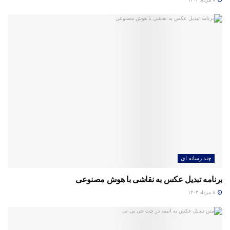
چند رسانه ای
برنامه تبدیل عکس به نقاشی با هوش مصنوعی
۸ مرداد ۱۴۰۴