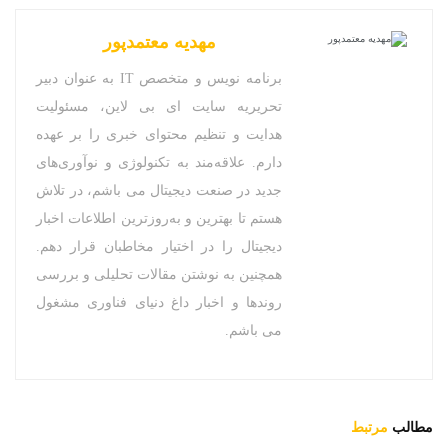
مهدیه معتمدپور
برنامه نویس و متخصص IT به عنوان دبیر
تحریریه سایت ای بی لاین، مسئولیت
هدایت و تنظیم محتوای خبری را بر عهده
دارم. علاقه‌مند به تکنولوژی و نوآوری‌های
جدید در صنعت دیجیتال می باشم، در تلاش
هستم تا بهترین و به‌روزترین اطلاعات اخبار
دیجیتال را در اختیار مخاطبان قرار دهم.
همچنین به نوشتن مقالات تحلیلی و بررسی
روندها و اخبار داغ دنیای فناوری مشغول
می باشم.
مطالب
مرتبط