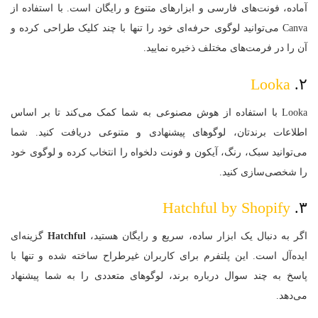
آماده، فونت‌های فارسی و ابزارهای متنوع و رایگان است. با استفاده از
Canva می‌توانید لوگوی حرفه‌ای خود را تنها با چند کلیک طراحی کرده و
آن را در فرمت‌های مختلف ذخیره نمایید.
Looka
۲.
Looka با استفاده از هوش مصنوعی به شما کمک می‌کند تا بر اساس
اطلاعات برندتان، لوگوهای پیشنهادی و متنوعی دریافت کنید. شما
می‌توانید سبک، رنگ، آیکون و فونت دلخواه را انتخاب کرده و لوگوی خود
را شخصی‌سازی کنید.
Hatchful by Shopify
۳.
اگر به دنبال یک ابزار ساده، سریع و رایگان هستید،
Hatchful
گزینه‌ای
ایده‌آل است. این پلتفرم برای کاربران غیرطراح ساخته شده و تنها با
پاسخ به چند سوال درباره برند، لوگوهای متعددی را به شما پیشنهاد
می‌دهد.