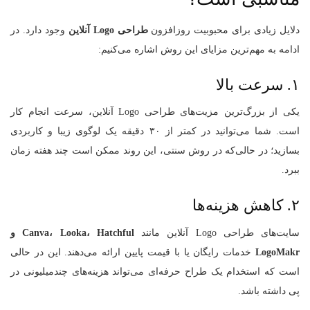
دلایل زیادی برای محبوبیت روزافزون
طراحی Logo آنلاین
وجود دارد. در
ادامه به مهم‌ترین مزایای این روش اشاره می‌کنیم:
۱. سرعت بالا
یکی از بزرگ‌ترین مزیت‌های طراحی Logo آنلاین، سرعت انجام کار
است. شما می‌توانید در کمتر از ۳۰ دقیقه یک لوگوی زیبا و کاربردی
بسازید؛ در حالی‌که در روش سنتی، این روند ممکن است چند هفته زمان
ببرد.
۲. کاهش هزینه‌ها
سایت‌های طراحی Logo آنلاین مانند
Canva، Looka، Hatchful و
LogoMakr
خدمات رایگان یا با قیمت پایین ارائه می‌دهند. این در حالی
است که استخدام یک طراح حرفه‌ای می‌تواند هزینه‌های چندمیلیونی در
پی داشته باشد.