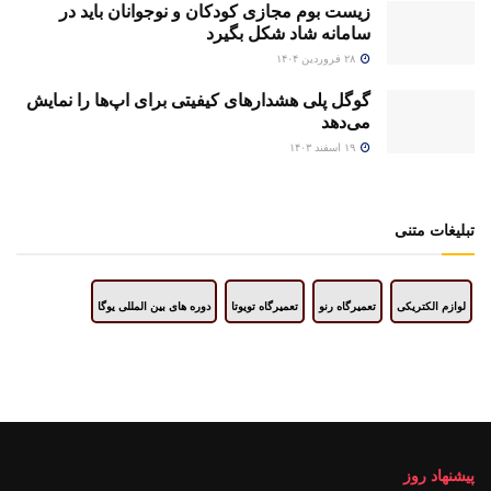
زیست بوم مجازی کودکان و نوجوانان باید در
سامانه شاد شکل بگیرد
۲۸ فروردین ۱۴۰۴
گوگل پلی هشدارهای کیفیتی برای اپ‌ها را نمایش
می‌دهد
۱۹ اسفند ۱۴۰۳
تبلیغات متنی
لوازم الکتریکی
تعمیرگاه رنو
تعمیرگاه تویوتا
دوره های بین المللی یوگا
پیشنهاد روز