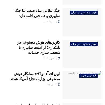
جنگ نظامی تمام شده، اما جنگ
هوش مصنوعی در ایران
سایبری و شناختی ادامه دارد
۱۸ مرداد ۱۴۰۴
کاربردهای هوش مصنوعی در
هوش مصنوعی در ایران
بانکداری؛ از امنیت سایبری تا
شخصی‌سازی خدمات
۱۸ مرداد ۱۴۰۴
اوپن ای آی و xAI پیمانکار هوش
تازه ترین خبرها
مصنوعی وزارت دفاع آمریکا شدند
۲۷ تیر ۱۴۰۴