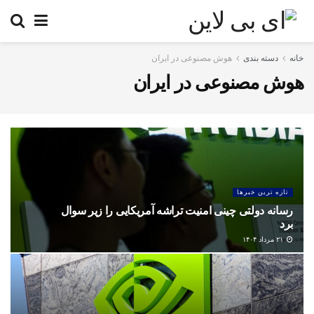
خانه
دسته بندی
هوش مصنوعی در ایران
هوش مصنوعی در ایران
تازه ترین خبرها
رسانه دولتی چینی امنیت تراشه آمریکایی را زیر سوال
برد
۲۱ مرداد ۱۴۰۴