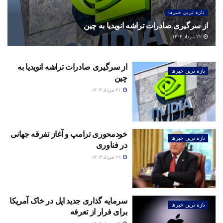
تازه ترین خبرها
از سرگیری صادرات تراشه انویدیا به چین
۲۱ مرداد ۱۴۰۴
از سرگیری صادرات تراشه انویدیا به
تازه ترین خبرها
چین
۲۱ مرداد ۱۴۰۴
خودمحوری ترامپ و آغاز تفرقه جهانی
تازه ترین خبرها
در فناوری
۱۹ مرداد ۱۴۰۴
سرمایه گذاری جدید اپل در خاک آمریکا
تازه ترین خبرها
برای فرار از تعرفه