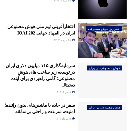
۱۹ مرداد ۱۴۰۴
افتخارآفرینی تیم ملی هوش مصنوعی
اخبار روز هوش مصنوعی
ایران در المپیاد جهانی IOAI 202
۱۸ مرداد ۱۴۰۴
سرمایه‌گذاری ۱۱۵ میلیون دلاری ایران
هوش مصنوعی در ایران
در توسعه زیر ساخت های هوش
مصنوعی؛ گامی راهبردی برای آینده
دیجیتال
۸ مرداد ۱۴۰۴
سفر در جاده با ماشین‌های بدون راننده؛
هوش مصنوعی در ایران
امنیت، سرعت و راحتی بی‌سابقه
۵ مرداد ۱۴۰۴