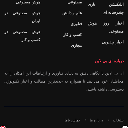
مصنوعی
هوش مصنوعی
اپلیکیشن بازی
چندرسانه ای
علم و دانش
هوش مصنوعی در
ایران
اخبار روز هوش
فناوری
مصنوعی
هوش مصنوعی در
کسب و کار
کسب و کار
اخبار ویدیویی
مجازی
درباره ای بی لاین
ای بی لاین با نگاهی دقیق به دنیای فناوری و ارتباطات این امکان را به
مخاطبان خود می دهد تا همواره به جدیدترین مطالب و اخبار تکنولوژی
دسترسی داشته باشند.
تبلیغات
درباره ما
تماس باما