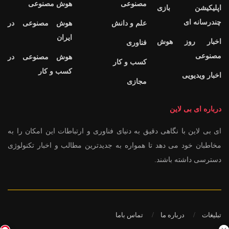
مصنوعی
هوش مصنوعی
اپلیکیشن بازی
چندرسانه ای
علم و دانش
هوش مصنوعی در
ایران
اخبار روز هوش
فناوری
مصنوعی
هوش مصنوعی در
کسب و کار
کسب و کار
اخبار ویدیویی
مجازی
درباره ای بی لاین
ای بی لاین با نگاهی دقیق به دنیای فناوری و ارتباطات این امکان را به
مخاطبان خود می دهد تا همواره به جدیدترین مطالب و اخبار تکنولوژی
دسترسی داشته باشند.
تبلیغات
درباره ما
تماس باما