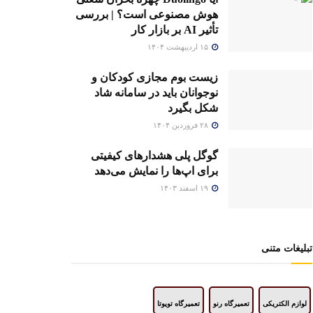
هوش مصنوعی است؟ | بررسی
تأثیر AI بر بازار کار
۱۵ اردیبهشت ۱۴۰۴
زیست بوم مجازی کودکان و
نوجوانان باید در سامانه شاد
شکل بگیرد
۲۸ فروردین ۱۴۰۴
گوگل پلی هشدارهای کیفیتی
برای اپ‌ها را نمایش می‌دهد
۱۹ اسفند ۱۴۰۳
تبلیغات متنی
لوازم الکتریکی
تعمیرگاه رنو
تعمیرگاه تویوتا