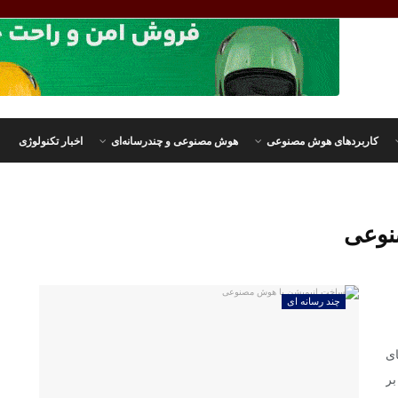
کاربردهای هوش مصنوعی
هوش مصنوعی و چندرسانه‌ای
اخبار تکنولوژی
نوعی
چند رسانه ای
ی
بر