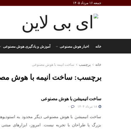
جمعه ۱۶ مرداد ۱۴۰۵
خانه
اخبار هوش مصنوعی
آموزش و یادگیری هوش مصنوعی
خانه
برچسب
ساخت انیمه با هوش مصنوعی
برچسب:
ساخت انیمه با هوش مص
ساخت انیمیشن با هوش مصنوعی
۱۸ مرداد ۱۴۰۴
۰
ساخت انیمیشن با هوش مصنوعی دیگر محدود به استودیوها
بزرگ یا طراحان با تجربه نیست. امروز، ابزارهای مبتنی 