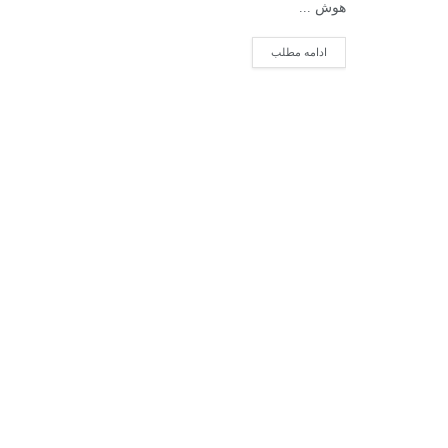
هوش ...
ادامه مطلب