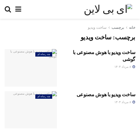
خانه
برچسب
ساخت ویدیو
برچسب:
ساخت ویدیو
ساخت ویدیو با هوش مصنوعی با
چند رسانه ای
گوشی
۸ مرداد ۱۴۰۴
ساخت ویدیو با هوش مصنوعی
چند رسانه ای
۸ مرداد ۱۴۰۴