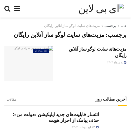
خانه
برچسب
مزیت‌های سایت لوگو ساز آنلاین رایگان
برچسب:
مزیت‌های سایت لوگو ساز آنلاین رایگان
مزیت‌های سایت لوگو ساز آنلاین
چند رسانه ای
رایگان
۸ مرداد ۱۴۰۴
آخرین مطالب روز
مقالات
انتشار قابلیت‌های جدید اپلیکیشن «دولت من»؛
حذف پیامک از احراز هویت
۲۳ اردیبهشت ۱۴۰۴