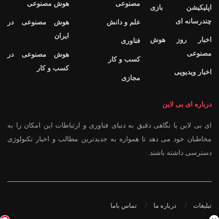
مصنوعی
هوش مصنوعی
اپلیکیشن بازی
چندرسانه ای
علم و دانش
هوش مصنوعی در
ایران
اخبار روز هوش
فناوری
مصنوعی
هوش مصنوعی در
کسب و کار
کسب و کار
اخبار ویدیویی
مجازی
درباره ای بی لاین
ای بی لاین با نگاهی دقیق به دنیای فناوری و ارتباطات این امکان را به
مخاطبان خود می دهد تا همواره به جدیدترین مطالب و اخبار تکنولوژی
دسترسی داشته باشند.
تبلیغات
درباره ما
تماس باما