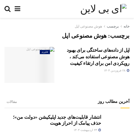
خانه
برچسب
هوش مصنوعی اپل
برچسب:
هوش مصنوعی اپل
اپل از داده‌های ساختگی برای بهبود
فناوری
هوش مصنوعی استفاده می‌کند ،
رویکردی امن برای ارتقاء کیفیت
۲۸ فروردین ۱۴۰۴
آخرین مطالب روز
مقالات
انتشار قابلیت‌های جدید اپلیکیشن «دولت من»؛
حذف پیامک از احراز هویت
۲۳ اردیبهشت ۱۴۰۴