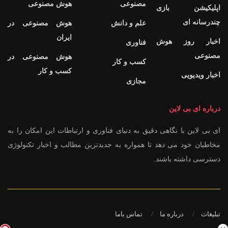
مصنوعی
هوش مصنوعی
اپلیکیشن بازی
چندرسانه ای
علم و دانش
هوش مصنوعی در
ایران
اخبار روز هوش
فناوری
مصنوعی
هوش مصنوعی در
کسب و کار
کسب و کار
اخبار ویدیویی
مجازی
درباره ای بی لاین
ای بی لاین با نگاهی دقیق به دنیای فناوری و ارتباطات این امکان را به
مخاطبان خود می دهد تا همواره به جدیدترین مطالب و اخبار تکنولوژی
دسترسی داشته باشند.
تبلیغات
درباره ما
تماس باما