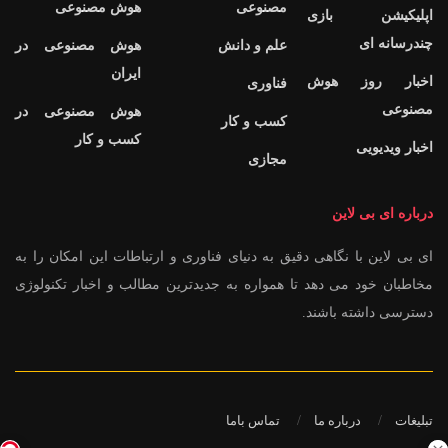
مصنوعی
هوش مصنوعی
اپلیکیشن بازی
چندرسانه ای
علم و دانش
هوش مصنوعی در
ایران
اخبار روز هوش
فناوری
مصنوعی
هوش مصنوعی در
کسب و کار
کسب و کار
اخبار ویدیویی
مجازی
درباره ای بی لاین
ای بی لاین با نگاهی دقیق به دنیای فناوری و ارتباطات این امکان را به
مخاطبان خود می دهد تا همواره به جدیدترین مطالب و اخبار تکنولوژی
دسترسی داشته باشند.
تبلیغات
درباره ما
تماس باما