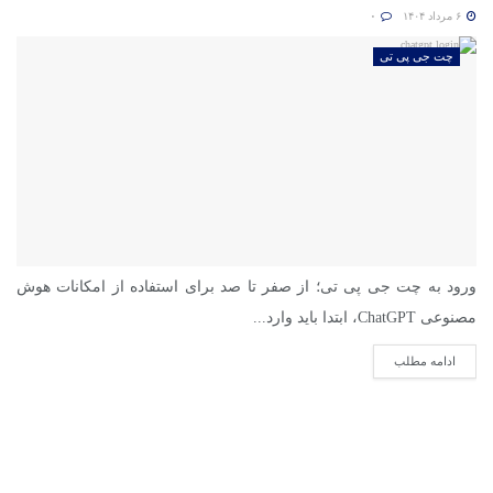
۶ مرداد ۱۴۰۴
۰
چت جی پی تی
ورود به چت جی پی تی؛ از صفر تا صد برای استفاده از امکانات هوش
مصنوعی ChatGPT، ابتدا باید وارد...
ادامه مطلب