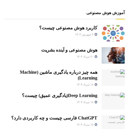
آموزش هوش مصنوعی
کاربرد هوش مصنوعی چیست؟
۳ شهریور ۱۴۰۴
هوش مصنوعی و آینده بشریت
۲۰ مرداد ۱۴۰۴
همه چیز درباره یادگیری ماشین (Machine
Learning)
۱۸ مرداد ۱۴۰۴
Deep Learning(یادگیری عمیق) چیست؟
۱۸ مرداد ۱۴۰۴
ChatGPT فارسی چیست و چه کاربردی دارد؟
۱۸ مرداد ۱۴۰۴