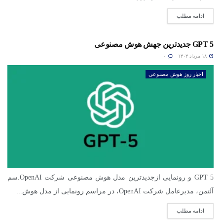
ادامه مطلب
GPT 5 جدیدترین جهش هوش مصنوعی
۱۸ مرداد ۱۴۰۴
۰
اخبار روز هوش مصنوعی
GPT 5 و رونمایی ازجدیدترین مدل هوش مصنوعی شرکت OpenAI.سم
آلتمن، مدیرعامل شرکت OpenAI، در مراسم رونمایی از مدل هوش...
ادامه مطلب