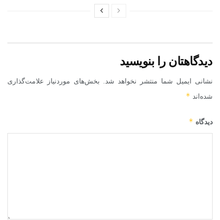
دیدگاهتان را بنویسید
نشانی ایمیل شما منتشر نخواهد شد.
بخش‌های موردنیاز علامت‌گذاری
*
شده‌اند
*
دیدگاه