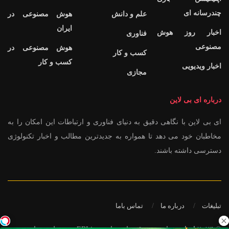
چندرسانه ای
علم و دانش
هوش مصنوعی در
ایران
اخبار روز هوش
فناوری
مصنوعی
هوش مصنوعی در
کسب و کار
کسب و کار
اخبار ویدیویی
مجازی
درباره ای بی لاین
ای بی لاین با نگاهی دقیق به دنیای فناوری و ارتباطات این امکان را به
مخاطبان خود می دهد تا همواره به جدیدترین مطالب و اخبار تکنولوژی
دسترسی داشته باشند.
تبلیغات
درباره ما
تماس باما