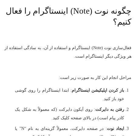
چگونه نوت (Note) اینستاگرام را فعال
کنیم؟
فعال‌سازی نوت (Note) اینستاگرام و استفاده از آن، به سادگی استفاده از
هر ویژگی دیگر اینستاگرام است.
مراحل انجام این کار به صورت زیر است:
باز کردن اپلیکیشن اینستاگرام
: ابتدا اینستاگرام را روی گوشی
خود باز کنید.
رفتن به دایرکت
: روی آیکون دایرکت (که معمولاً به شکل یک
کادر پیام است) در بالای صفحه کلیک کنید.
ایجاد نوت
: در صفحه دایرکت، معمولاً گزینه‌ای به نام “N” یا