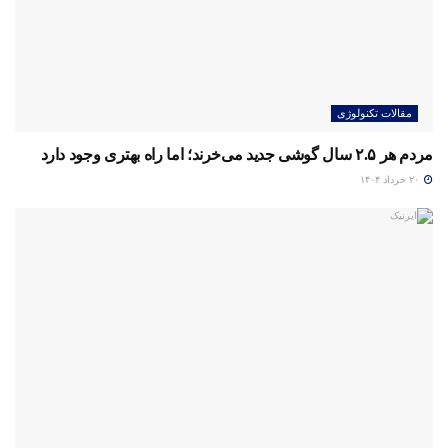
مقالات تکنولوژی
مردم هر ۲.۵ سال گوشی جدید می‌خرند؛ اما راه بهتری وجود دارد
۲۰ خرداد ۱۴۰۴