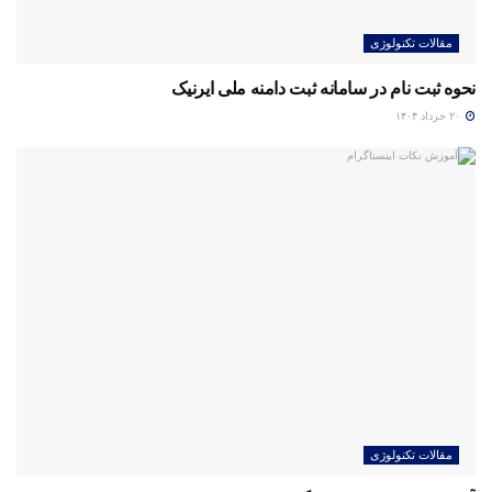
مقالات تکنولوژی
نحوه ثبت نام در سامانه ثبت دامنه ملی ایرنیک
۲۰ خرداد ۱۴۰۴
مقالات تکنولوژی