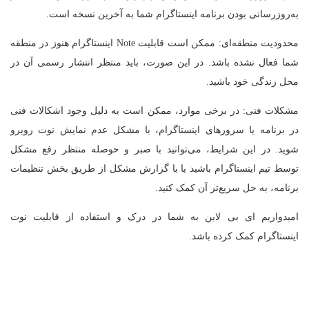
به‌روزرسانی بودن برنامه اینستاگرام شما به آخرین نسخه است.
محدودیت منطقه‌ای: ممکن است قابلیت Note اینستاگرام هنوز در منطقه
شما فعال نشده باشد. در این صورت، باید منتظر انتشار رسمی آن در
محل زندگی خود باشید.
مشکلات فنی: در برخی موارد، ممکن است به دلیل وجود اشکالات فنی
در برنامه یا سرورهای اینستاگرام، با مشکل عدم نمایش نوت روبرو
شوید. در این شرایط، می‌توانید با صبر و حوصله منتظر رفع مشکل
توسط تیم اینستاگرام باشید یا با گزارش مشکل از طریق بخش تنظیمات
برنامه، به حل سریع‌تر آن کمک کنید.
امیدواریم ای بی لاین به شما در درک و استفاده از قابلیت نوت
اینستاگرام کمک کرده باشد.