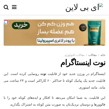
خانه
مقالات
مقالات تکنولوژی
نوت اینستاگرام
اینستاگرام در ورژن جدید خود از قابلیت
نوت
رونمایی کرده است. این
قابلیت جدید یک پیامک کوتاه تا حداکثر ۶۰ کاراکتر است و ۲۴ ساعت می
ماند، مانند استوری.
این قابلیت، به شما امکان می‌دهد تا افکار و ایده‌های کوتاه خود را با
فالوورها و دوستان نزدیک‌تان به صورت متن کوتاه به اشتراک بگذارید.