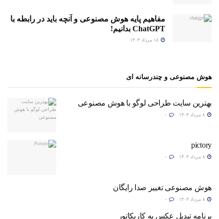
مفاهیم پایه هوش مصنوعی و آنچه باید در رابطه با
ChatGPT بدانیم!
۱۸ مرداد ۱۴۰۴
هوش مصنوعی و چندرسانه ای
بهترین سایت طراحی لوگو با هوش مصنوعی
۸ مرداد ۱۴۰۴
۰
pictory
۸ مرداد ۱۴۰۴
۰
هوش مصنوعی تغییر صدا رایگان
۸ مرداد ۱۴۰۴
۰
برنامه تبدیل عکس به کاریکاتور