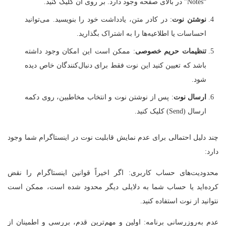
“Notes” در بالای صفحه وجود دارد. بر روی آن کلیک کنید.
نوشتن نوت
: در کادر متن، یادداشت خود را بنویسید. می‌توانید
احساسات یا اطلاعیه‌ها را به اشتراک بگذارید.
تنظیمات حریم خصوصی
: ممکن است این امکان وجود داشته
باشد که تعیین کنید این نوت فقط برای دنبال‌کنندگان خاص دیده
شود.
ارسال نوت
: پس از نوشتن نوت و انتخاب مخاطبین، روی دکمه
ارسال (Send) کلیک کنید.
چند دلیل احتمالی برای عدم نمایش قابلیت نوت در اینستاگرام شما وجود
دارد:
محدودیت‌های حساب کاربری: اگر اخیراً قوانین اینستاگرام را نقض
کرده‌اید یا حساب شما به دلایلی دیگر محدود شده است، ممکن است
نتوانید از نوت استفاده کنید.
عدم به‌روزرسانی برنامه: اولین و مهم‌ترین قدم، بررسی و اطمینان از