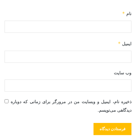
*
نام
*
ایمیل
وب‌ سایت
ذخیره نام، ایمیل و وبسایت من در مرورگر برای زمانی که دوباره
دیدگاهی می‌نویسم.