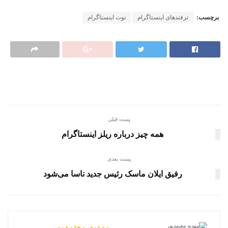
برچسب:
ترفندهای اینستاگرام
نوت اینستاگرام
پست قبلی
همه چیز درباره ریلز اینستاگرام
پست بعدی
رفیق ایلان ماسک رئیس جدید ناسا می‌شود
مهدیه معتمدپور