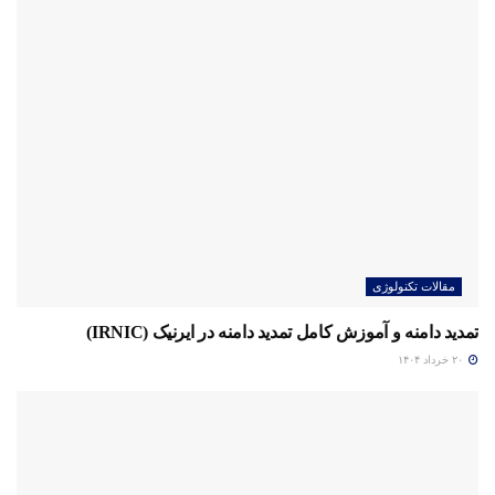
مقالات تکنولوژی
تمدید دامنه و آموزش کامل تمدید دامنه در ایرنیک (IRNIC)
۲۰ خرداد ۱۴۰۴