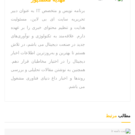
برنامه نویس و متخصص IT به عنوان دبیر
تحریریه سایت ای بی لاین، مسئولیت
هدایت و تنظیم محتوای خبری را بر عهده
دارم. علاقه‌مند به تکنولوژی و نوآوری‌های
جدید در صنعت دیجیتال می باشم، در تلاش
هستم تا بهترین و به‌روزترین اطلاعات اخبار
دیجیتال را در اختیار مخاطبان قرار دهم.
همچنین به نوشتن مقالات تحلیلی و بررسی
روندها و اخبار داغ دنیای فناوری مشغول
می باشم.
مطالب
مرتبط