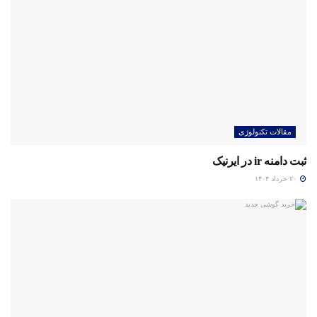
مقالات تکنولوژی
ثبت دامنه ir در ایرنیک
۲۰ خرداد ۱۴۰۴