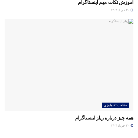
آموزش نکات مهم اینستاگرام
۲۰ خرداد ۱۴۰۴
مقالات تکنولوژی
همه چیز درباره ریلز اینستاگرام
۲۰ خرداد ۱۴۰۴