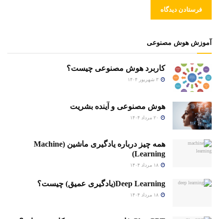
آموزش هوش مصنوعی
کاربرد هوش مصنوعی چیست؟
۳ شهریور ۱۴۰۴
هوش مصنوعی و آینده بشریت
۲۰ مرداد ۱۴۰۴
همه چیز درباره یادگیری ماشین (Machine
Learning)
۱۸ مرداد ۱۴۰۴
Deep Learning(یادگیری عمیق) چیست؟
۱۸ مرداد ۱۴۰۴