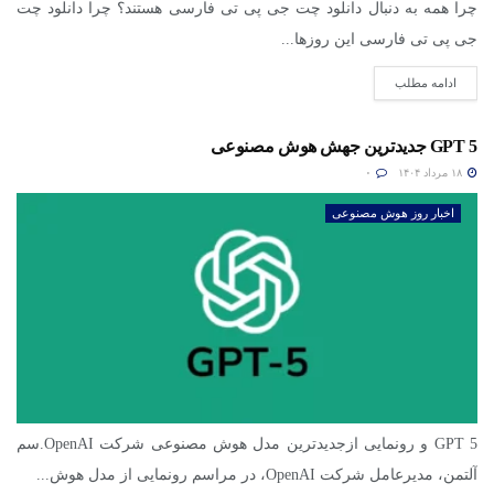
چرا همه به دنبال دانلود چت جی پی تی فارسی هستند؟ چرا دانلود چت
جی پی تی فارسی این روزها...
ادامه مطلب
GPT 5 جدیدترین جهش هوش مصنوعی
۱۸ مرداد ۱۴۰۴
۰
اخبار روز هوش مصنوعی
GPT 5 و رونمایی ازجدیدترین مدل هوش مصنوعی شرکت OpenAI.سم
آلتمن، مدیرعامل شرکت OpenAI، در مراسم رونمایی از مدل هوش...