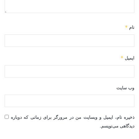
*
نام
*
ایمیل
وب‌ سایت
ذخیره نام، ایمیل و وبسایت من در مرورگر برای زمانی که دوباره
دیدگاهی می‌نویسم.