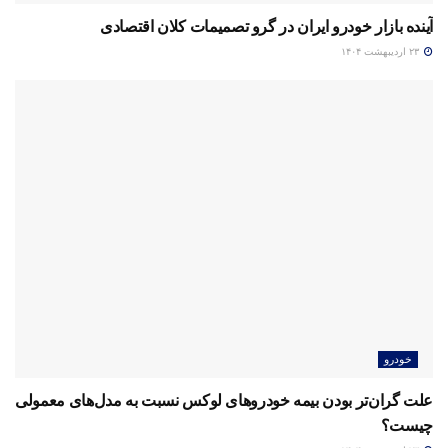
آینده بازار خودرو ایران در گرو تصمیمات کلان اقتصادی
۲۳ اردیبهشت ۱۴۰۴
خودرو
علت گران‌تر بودن بیمه خودروهای لوکس نسبت به مدل‌های معمولی
چیست؟