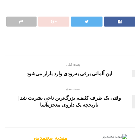
پست قبلی
این آلمانی برقی به‌زودی وارد بازار می‌شود
پست بعدی
وقتی یک ظرف کثیف، بزرگ‌ترین ناجی بشریت شد |
تاریخچه یک داروی معجزه‌آسا
مهدیه معتمدپور