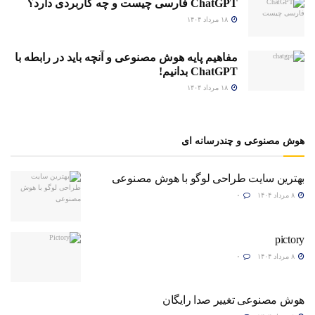
ChatGPT فارسی چیست و چه کاربردی دارد؟
۱۸ مرداد ۱۴۰۴
مفاهیم پایه هوش مصنوعی و آنچه باید در رابطه با
ChatGPT بدانیم!
۱۸ مرداد ۱۴۰۴
هوش مصنوعی و چندرسانه ای
بهترین سایت طراحی لوگو با هوش مصنوعی
۸ مرداد ۱۴۰۴
۰
pictory
۸ مرداد ۱۴۰۴
۰
هوش مصنوعی تغییر صدا رایگان