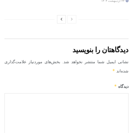
۲۳ اردیبهشت ۱۴۰۴
دیدگاهتان را بنویسید
نشانی ایمیل شما منتشر نخواهد شد.
بخش‌های موردنیاز علامت‌گذاری
*
شده‌اند
*
دیدگاه