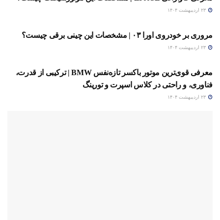
۲۳ اردیبهشت ۱۴۰۴
خودرو
مروری بر خودروی اورا ۰۳ | مشخصات این چینی برقی چیست؟
۲۳ اردیبهشت ۱۴۰۴
خودرو
معرفی قوی‌ترین موتور باکسر تازه‌نفس BMW | ترکیبی از قدرت،
فناوری، و راحتی در کلاس اسپرت و تورینگ
۲۳ اردیبهشت ۱۴۰۴