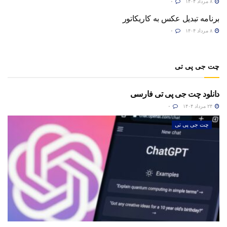
۸ مرداد ۱۴۰۴
۰
برنامه تبدیل عکس به کاریکاتور
۸ مرداد ۱۴۰۴
۰
چت جی پی تی
دانلود چت جی پی تی فارسی
۲۴ مرداد ۱۴۰۴
۰
چت جی پی تی