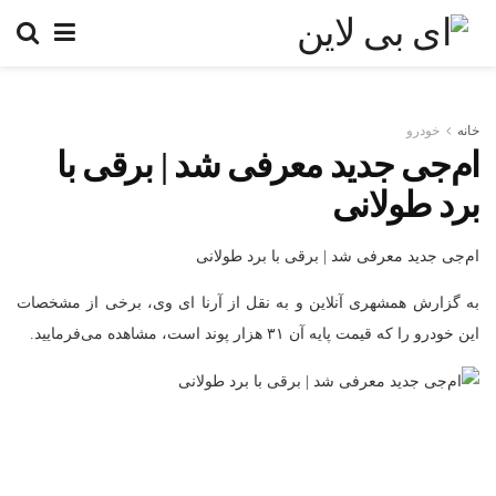
خانه
خودرو
ام‌جی جدید معرفی شد | برقی با
برد طولانی
ام‌جی جدید معرفی شد | برقی با برد طولانی
به گزارش همشهری آنلاین و به نقل از آرنا ای وی، برخی از مشخصات
این خودرو را که قیمت پایه آن ۳۱ هزار پوند است، مشاهده می‌فرمایید.