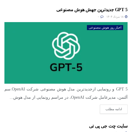
GPT 5 جدیدترین جهش هوش مصنوعی
۱۸ مرداد ۱۴۰۴
۰
اخبار روز هوش مصنوعی
GPT 5 و رونمایی ازجدیدترین مدل هوش مصنوعی شرکت OpenAI.سم
آلتمن، مدیرعامل شرکت OpenAI، در مراسم رونمایی از مدل هوش...
ادامه مطلب
سایت چت جی پی تی