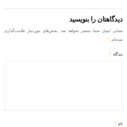
دیدگاهتان را بنویسید
نشانی ایمیل شما منتشر نخواهد شد.
بخش‌های موردنیاز علامت‌گذاری
*
شده‌اند
*
دیدگاه
*
نام