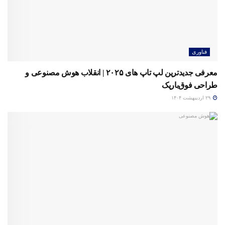
فناوری
معرفی جدیدترین لپ تاپ‌ های ۲۰۲۵ | انقلاب هوش مصنوعی و
طراحی فوق‌باریک
۲۹ اردیبهشت ۱۴۰۴