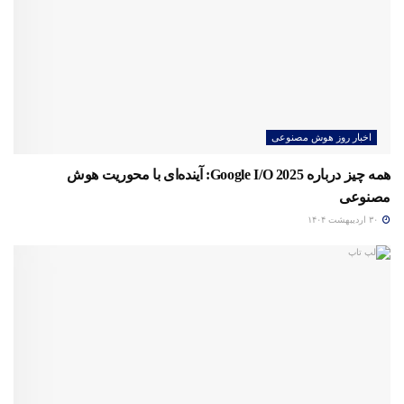
اخبار روز هوش مصنوعی
همه چیز درباره Google I/O 2025: آینده‌ای با محوریت هوش
مصنوعی
۳۰ اردیبهشت ۱۴۰۴