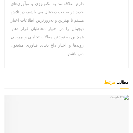
دارم. علاقه‌مند به تکنولوژی و نوآوری‌های
جدید در صنعت دیجیتال می باشم، در تلاش
هستم تا بهترین و به‌روزترین اطلاعات اخبار
دیجیتال را در اختیار مخاطبان قرار دهم.
همچنین به نوشتن مقالات تحلیلی و بررسی
روندها و اخبار داغ دنیای فناوری مشغول
می باشم.
مطالب
مرتبط