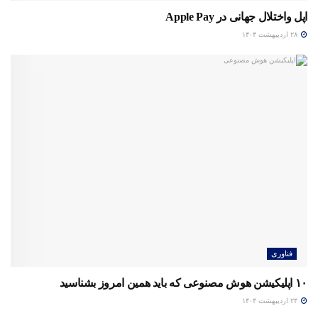
اپل واختلال جهانی در Apple Pay
۲۸ اردیبهشت ۱۴۰۴
فناوری
۱۰ اپلیکیشن هوش مصنوعی که باید همین امروز بشناسید
۲۴ اردیبهشت ۱۴۰۴