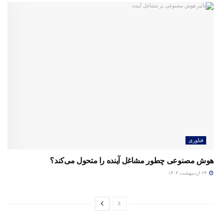
فناوری
هوش مصنوعی چطور مشاغل آینده را متحول می‌کند؟
۲۴ اردیبهشت ۱۴۰۴