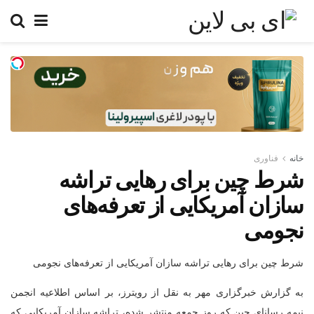
خانه
فناوری
شرط چین برای رهایی تراشه
سازان آمریکایی از تعرفه‌های
نجومی
شرط چین برای رهایی تراشه سازان آمریکایی از تعرفه‌های نجومی
به گزارش خبرگزاری مهر به نقل از رویترز، بر اساس اطلاعیه انجمن
نیمه رسانای چین که روز جمعه منتشر شده، تراشه سازان آمریکایی که