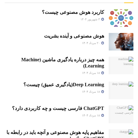
کاربرد هوش مصنوعی چیست؟
۳ شهریور ۱۴۰۴
هوش مصنوعی و آینده بشریت
۲۰ مرداد ۱۴۰۴
همه چیز درباره یادگیری ماشین (Machine
Learning)
۱۸ مرداد ۱۴۰۴
Deep Learning(یادگیری عمیق) چیست؟
۱۸ مرداد ۱۴۰۴
ChatGPT فارسی چیست و چه کاربردی دارد؟
۱۸ مرداد ۱۴۰۴
مفاهیم پایه هوش مصنوعی و آنچه باید در رابطه با