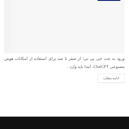
ورود به چت جی پی تی؛ از صفر تا صد برای استفاده از امکانات هوش
مصنوعی ChatGPT، ابتدا باید وارد...
ادامه مطلب