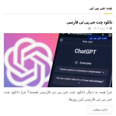
چت جی پی تی
دانلود چت جی پی تی فارسی
۲۴ مرداد ۱۴۰۴
۰
چت جی پی تی
چرا همه به دنبال دانلود چت جی پی تی فارسی هستند؟ چرا دانلود چت
جی پی تی فارسی این روزها...
ادامه مطلب