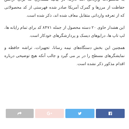
حفاظت از مرزها و گمرک آمریکا صادر شده فهرستی از کد محصولاتی
که از تعرفه وارداتی متقابل معاف شده اند، ذکر شده است.
این هشدار حاوی ۲۰ دسته محصول از جمله ۸۴۷۱ کد برای تمام رایانه ها،
لپ تاپ ها، درایوهای دیسک و پردازشگرهای خودکار است.
همچنین این بخش دستگاه‌های نیمه رسانا، تجهیزات، تراشه حافظه و
نمایشگرهای مسطح را در بر می گیرد و جالب آنکه هیچ توضیحی درباره
اقدام مذکور ذکر نشده است.