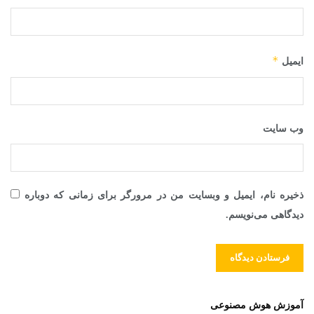
*
ایمیل
وب‌ سایت
ذخیره نام، ایمیل و وبسایت من در مرورگر برای زمانی که دوباره
دیدگاهی می‌نویسم.
آموزش هوش مصنوعی