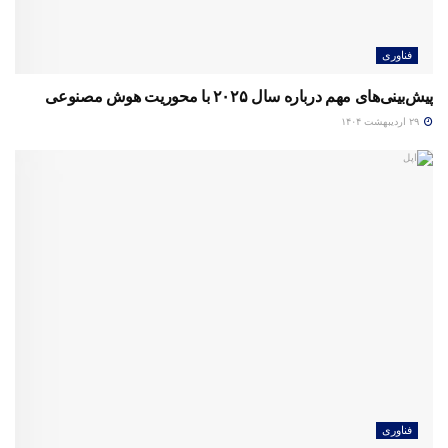
فناوری
پیش‌بینی‌های مهم درباره سال ۲۰۲۵ با محوریت هوش مصنوعی
۲۹ اردیبهشت ۱۴۰۴
فناوری