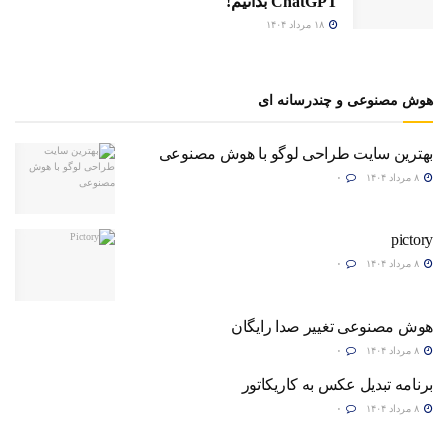
ChatGPT بدانیم!
۱۸ مرداد ۱۴۰۴
هوش مصنوعی و چندرسانه ای
بهترین سایت طراحی لوگو با هوش مصنوعی
۸ مرداد ۱۴۰۴
۰
pictory
۸ مرداد ۱۴۰۴
۰
هوش مصنوعی تغییر صدا رایگان
۸ مرداد ۱۴۰۴
۰
برنامه تبدیل عکس به کاریکاتور
۸ مرداد ۱۴۰۴
۰