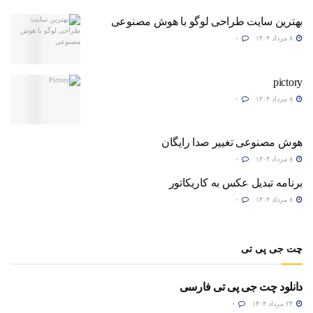
بهترین سایت طراحی لوگو با هوش مصنوعی
۸ مرداد ۱۴۰۴
۰
pictory
۸ مرداد ۱۴۰۴
۰
هوش مصنوعی تغییر صدا رایگان
۸ مرداد ۱۴۰۴
۰
برنامه تبدیل عکس به کاریکاتور
۸ مرداد ۱۴۰۴
۰
چت جی پی تی
دانلود چت جی پی تی فارسی
۲۴ مرداد ۱۴۰۴
۰