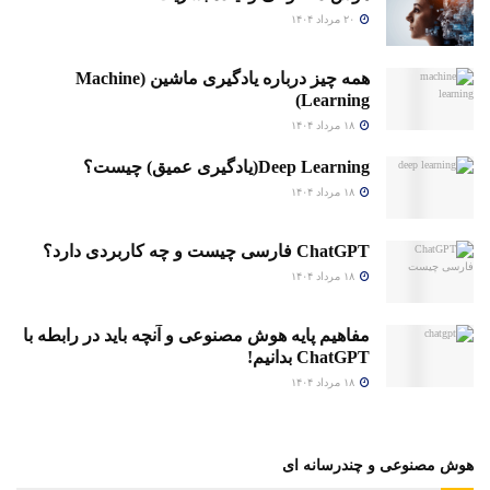
۲۰ مرداد ۱۴۰۴
همه چیز درباره یادگیری ماشین (Machine
Learning)
۱۸ مرداد ۱۴۰۴
Deep Learning(یادگیری عمیق) چیست؟
۱۸ مرداد ۱۴۰۴
ChatGPT فارسی چیست و چه کاربردی دارد؟
۱۸ مرداد ۱۴۰۴
مفاهیم پایه هوش مصنوعی و آنچه باید در رابطه با
ChatGPT بدانیم!
۱۸ مرداد ۱۴۰۴
هوش مصنوعی و چندرسانه ای