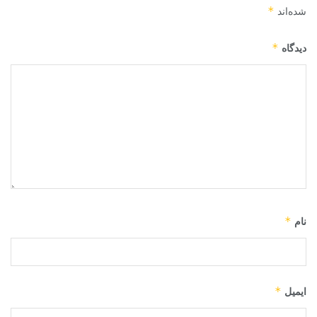
*
شده‌اند
*
دیدگاه
*
نام
*
ایمیل