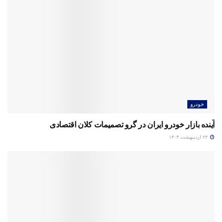
خودرو
آینده بازار خودرو ایران در گرو تصمیمات کلان اقتصادی
۲۳ اردیبهشت ۱۴۰۴