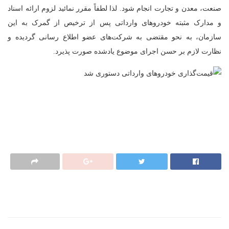
صنعت، معدن و تجارت انجام شود. لذا لطفاً مقرر نمائید لزوم ارائه اسناد
و مدارک مثبته خودروهای وارداتی پس از ترخیص از گمرک به این
سازمان، به نحو مقتضی به شرکت‌های عضو اطلاع رسانی گردیده و
نظارت لازم بر حسن اجرای موضوع یادشده صورت پذیرد.