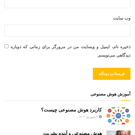
وب‌ سایت
ذخیره نام، ایمیل و وبسایت من در مرورگر برای زمانی که دوباره
دیدگاهی می‌نویسم.
آموزش هوش مصنوعی
کاربرد هوش مصنوعی چیست؟
۳ شهریور ۱۴۰۴
هوش مصنوعی و آینده بشریت