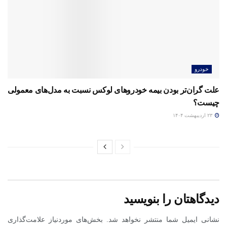
خودرو
علت گران‌تر بودن بیمه خودروهای لوکس نسبت به مدل‌های معمولی
چیست؟
۲۳ اردیبهشت ۱۴۰۴
دیدگاهتان را بنویسید
نشانی ایمیل شما منتشر نخواهد شد.
بخش‌های موردنیاز علامت‌گذاری