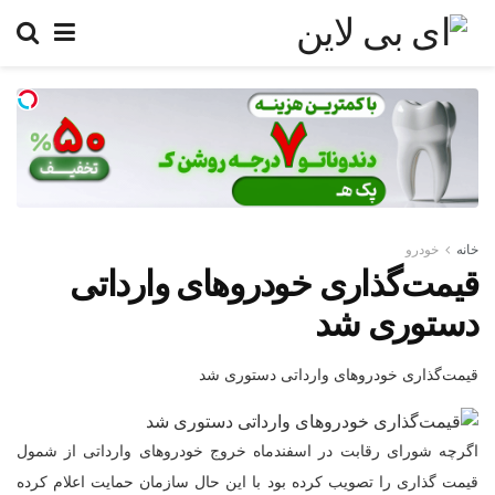
خانه
خودرو
قیمت‌گذاری خودروهای وارداتی‌
دستوری شد
قیمت‌گذاری خودروهای وارداتی‌ دستوری شد
اگرچه شورای رقابت در اسفندماه خروج خودروهای وارداتی از شمول
قیمت گذاری را تصویب کرده بود با این حال سازمان حمایت اعلام کرده