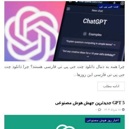
چت جی پی تی
چرا همه به دنبال دانلود چت جی پی تی فارسی هستند؟ چرا دانلود چت
جی پی تی فارسی این روزها...
ادامه مطلب
GPT 5 جدیدترین جهش هوش مصنوعی
۱۸ مرداد ۱۴۰۴
۰
اخبار روز هوش مصنوعی