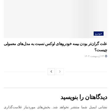
خودرو
علت گران‌تر بودن بیمه خودروهای لوکس نسبت به مدل‌های معمولی
چیست؟
۲۳ اردیبهشت ۱۴۰۴
دیدگاهتان را بنویسید
نشانی ایمیل شما منتشر نخواهد شد.
بخش‌های موردنیاز علامت‌گذاری