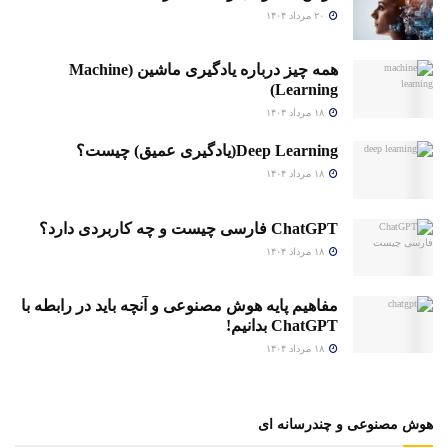
۲۰ مرداد ۱۴۰۴
همه چیز درباره یادگیری ماشین (Machine
Learning)
۱۸ مرداد ۱۴۰۴
Deep Learning(یادگیری عمیق) چیست؟
۱۸ مرداد ۱۴۰۴
ChatGPT فارسی چیست و چه کاربردی دارد؟
۱۸ مرداد ۱۴۰۴
مفاهیم پایه هوش مصنوعی و آنچه باید در رابطه با
ChatGPT بدانیم!
۱۸ مرداد ۱۴۰۴
هوش مصنوعی و چندرسانه ای