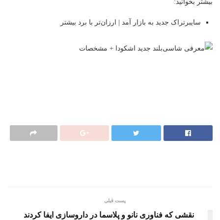
بیشتر بخوانید:
سایبرتراک جدید به بازار آمد | ارزان‌تر با برد بیشتر
پست قبلی
نقشی که فناوری نانو و پلاسما در داروسازی ایفا کردند