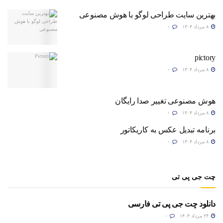
بهترین سایت طراحی لوگو با هوش مصنوعی
۸ مرداد ۱۴۰۴
۰
pictory
۸ مرداد ۱۴۰۴
۰
هوش مصنوعی تغییر صدا رایگان
۸ مرداد ۱۴۰۴
۰
برنامه تبدیل عکس به کاریکاتور
۸ مرداد ۱۴۰۴
۰
چت جی پی تی
دانلود چت جی پی تی فارسی
۲۴ مرداد ۱۴۰۴
۰