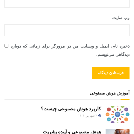
وب‌ سایت
ذخیره نام، ایمیل و وبسایت من در مرورگر برای زمانی که دوباره
دیدگاهی می‌نویسم.
آموزش هوش مصنوعی
کاربرد هوش مصنوعی چیست؟
۳ شهریور ۱۴۰۴
هوش مصنوعی و آینده بشریت