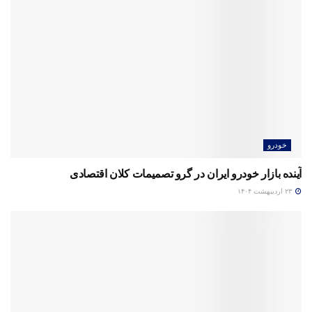
خودرو
آینده بازار خودرو ایران در گرو تصمیمات کلان اقتصادی
۲۳ اردیبهشت ۱۴۰۴