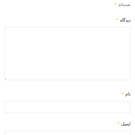
*
شده‌اند
*
دیدگاه
*
نام
*
ایمیل