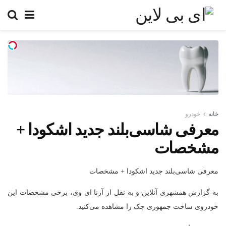
خانه
خودرو
معرفی شاسی‌بلند جدید اشکودا +
مشخصات
معرفی شاسی‌بلند جدید اشکودا + مشخصات
به گزارش همشهری آنلاین و به نقل از آرنا ای وی، برخی مشخصات این
خودروی ساخت جمهوری چک را مشاهده می‌کنید.