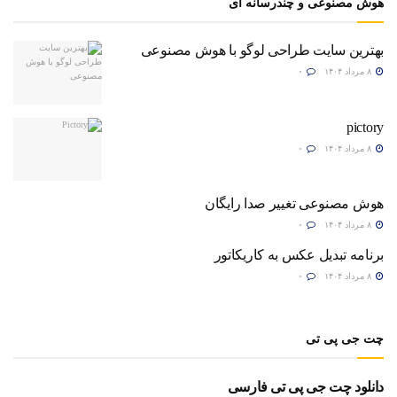
هوش مصنوعی و چندرسانه ای
بهترین سایت طراحی لوگو با هوش مصنوعی
۸ مرداد ۱۴۰۴
۰
pictory
۸ مرداد ۱۴۰۴
۰
هوش مصنوعی تغییر صدا رایگان
۸ مرداد ۱۴۰۴
۰
برنامه تبدیل عکس به کاریکاتور
۸ مرداد ۱۴۰۴
۰
چت جی پی تی
دانلود چت جی پی تی فارسی