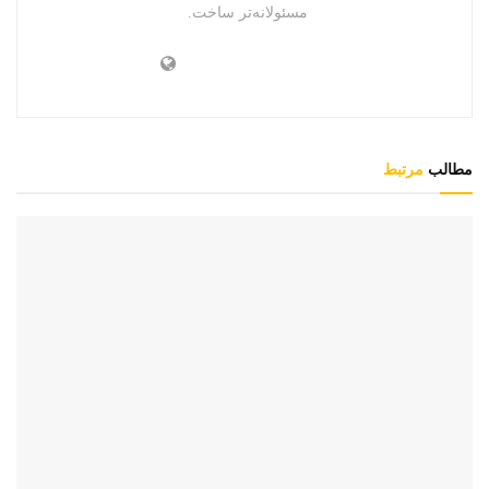
مسئولانه‌تر ساخت.
مطالب
مرتبط