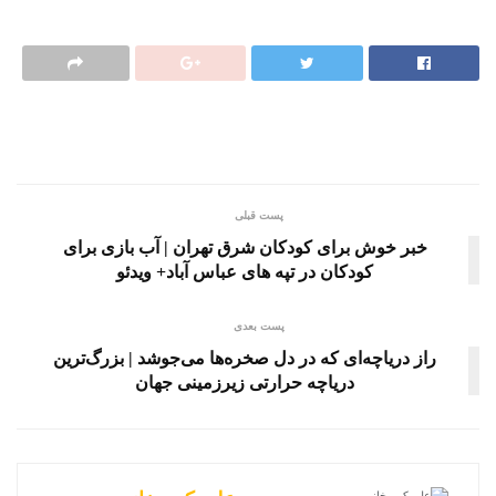
پست قبلی
خبر خوش برای کودکان شرق تهران | آب بازی برای
کودکان در تپه های عباس آباد+ ویدئو
پست بعدی
راز دریاچه‌ای که در دل صخره‌ها می‌جوشد | بزرگ‌ترین
دریاچه حرارتی زیرزمینی جهان