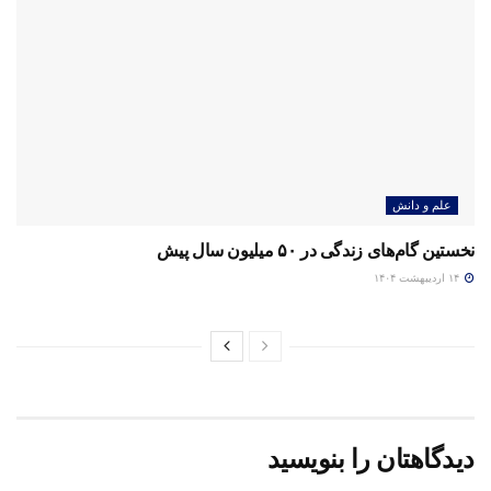
علم و دانش
نخستین گام‌های زندگی در ۵۰ میلیون سال پیش
۱۴ اردیبهشت ۱۴۰۴
دیدگاهتان را بنویسید