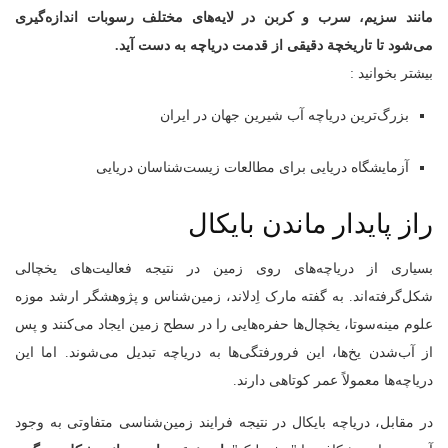
مانند سزیم، سرب و کربن در لایه‌های مختلف رسوبات اندازه‌گیری
می‌شود تا تاریخچة دقیقی از قدمت دریاچه به دست آید
.
بیشتر بخوانید :
بزرگ‌ترین دریاچه آب شیرین جهان در ایران
آزمایشگاه دریایی برای مطالعات زیست‌شناسان دریایی
راز پایدار ماندن بایکال
بسیاری از دریاچه‌های روی زمین در نتیجه‌ فعالیت‌های یخچالی
شکل‌گرفته‌اند. به گفته‌ مارک اِدلاند، زمین‌شناس و پژوهشگر ارشد موزه‌
علوم مینه‌سوتا، یخچال‌ها حفره‌هایی را در سطح زمین ایجاد می‌کنند و پس
از آب‌شدن یخ‌ها، این فرورفتگی‌ها به دریاچه تبدیل می‌شوند. اما این
دریاچه‌ها معمولاً عمر کوتاهی دارند.
در مقابل، دریاچه بایکال در نتیجه‌ فرایند زمین‌شناسی متفاوتی به وجود