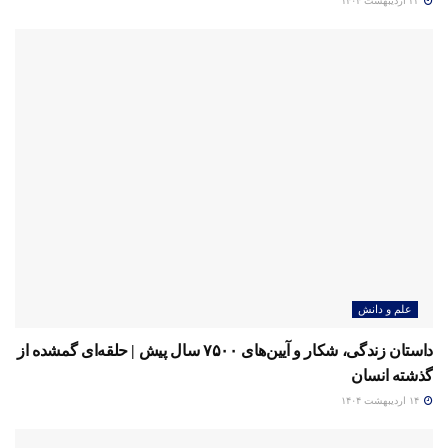
۲۲ اردیبهشت ۱۴۰۴
علم و دانش
داستان زندگی، شکار و آیین‌های ۷۵۰۰ سال پیش | حلقه‌ای گمشده از
گذشته انسان
۱۴ اردیبهشت ۱۴۰۴