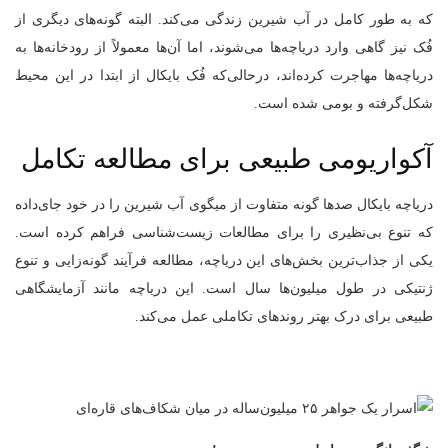
که به طور کامل در آب شیرین زندگی می‌کند. البته گونه‌های دیگری از
فُک نیز گاهی وارد دریاچه‌ها می‌شوند، اما آن‌ها معمولاً از رودخانه‌ها به
دریاچه‌ها مهاجرت کرده‌اند، درحالی‌که فُک بایکال از ابتدا در این محیط
شکل‌گرفته و بومی شده است.
آکواریومی طبیعی برای مطالعه‌ تکامل
دریاچه بایکال صدها گونه‌ متفاوت از میگوی آب شیرین را در خود جای‌داده
که تنوع بی‌نظیری را برای مطالعات زیست‌شناسی فراهم کرده است.
یکی از جذاب‌ترین بخش‌های این دریاچه، مطالعه‌ فرآیند گونه‌زایی و تنوع
ژنتیکی در طول میلیون‌ها سال است. این دریاچه مانند آزمایشگاهی
طبیعی برای درک بهتر روندهای تکاملی عمل می‌کند.