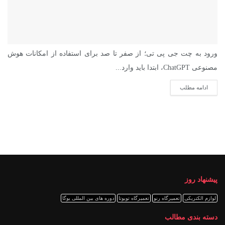
ورود به چت جی پی تی؛ از صفر تا صد برای استفاده از امکانات هوش
مصنوعی ChatGPT، ابتدا باید وارد...
ادامه مطلب
پیشنهاد روز
لوازم الکتریکی
تعمیرگاه رنو
تعمیرگاه تویوتا
دوره های بین المللی یوگا
دسته بندی مطالب