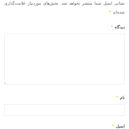
نشانی ایمیل شما منتشر نخواهد شد.
بخش‌های موردنیاز علامت‌گذاری
*
شده‌اند
*
دیدگاه
*
نام
*
ایمیل