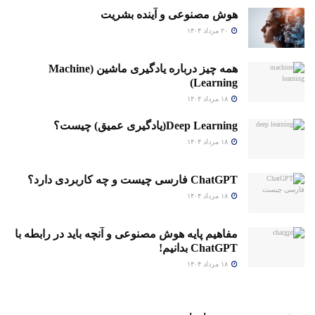
هوش مصنوعی و آینده بشریت
۲۰ مرداد ۱۴۰۴
همه چیز درباره یادگیری ماشین (Machine
Learning)
۱۸ مرداد ۱۴۰۴
Deep Learning(یادگیری عمیق) چیست؟
۱۸ مرداد ۱۴۰۴
ChatGPT فارسی چیست و چه کاربردی دارد؟
۱۸ مرداد ۱۴۰۴
مفاهیم پایه هوش مصنوعی و آنچه باید در رابطه با
ChatGPT بدانیم!
۱۸ مرداد ۱۴۰۴