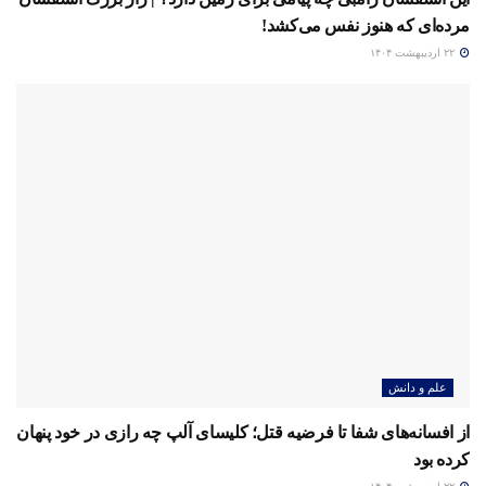
مرده‌ای که هنوز نفس می‌کشد!
۲۲ اردیبهشت ۱۴۰۴
علم و دانش
از افسانه‌های شفا تا فرضیه‌ قتل؛ کلیسای آلپ چه رازی در خود پنهان
کرده بود