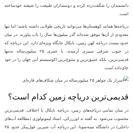
دانشمندان را شگفت‌زده کرده و دوستداران طبیعت را شیفته خودساخته
است.
دریاچه‌ها همانند کوهستان‌ها می‌توانند تاریخی طولانی داشته باشند؛ اما تنها
معدودی از آن‌ها موفق شده‌اند گذر میلیون‌ها سال را تاب بیاورند. در میان
حدود بیست دریاچه‌ کهن زمین، بایکال جایگاه ویژه‌ای دارد. این دریاچه که
در جنوب شرقی سیبری آرمیده، با عمری ۲۵ میلیون‌ساله نه‌تنها
قدیمی‌ترین، بلکه عمیق‌ترین و متنوع‌ترین اکوسیستم آبی جهان را در خود
جای‌داده است.
قدیمی‌ترین دریاچه‌ زمین کدام است؟
در میان تمامی دریاچه‌های زمین، دریاچه‌ بایکال با اختلاف، قدیمی‌ترین
محسوب می‌شود. به گفته‌ تد اوزرزکی، استاد لیمونولوژی (مطالعه آب‌های
داخلی) در دانشگاه مینه‌سوتا، این دریاچه‌ آب شیرین غول‌پیکر حدود ۲۵