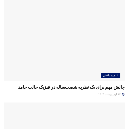
علم و دانش
چالش مهم برای یک نظریه شصت‌ساله در فیزیک حالت جامد
۱۴ اردیبهشت ۱۴۰۴