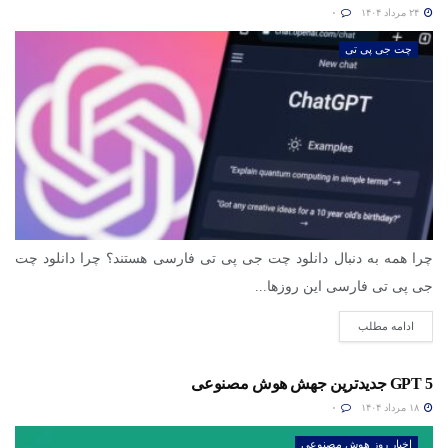
۲۴ مرداد ۱۴۰۴
۰
چت جی پی تی
چرا همه به دنبال دانلود چت جی پی تی فارسی هستند؟ چرا دانلود چت
جی پی تی فارسی این روزها...
ادامه مطلب
GPT 5 جدیدترین جهش هوش مصنوعی
۱۸ مرداد ۱۴۰۴
۰
اخبار روز هوش مصنوعی