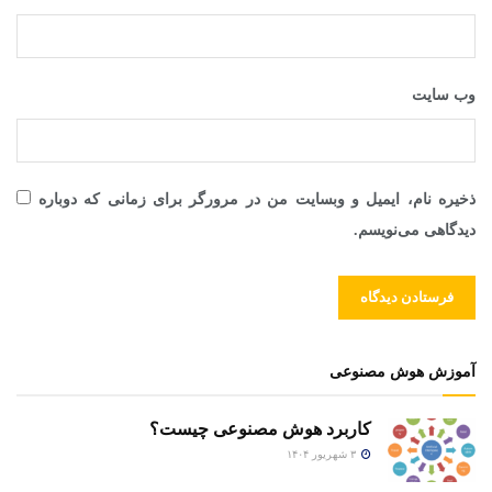
وب‌ سایت
ذخیره نام، ایمیل و وبسایت من در مرورگر برای زمانی که دوباره
دیدگاهی می‌نویسم.
آموزش هوش مصنوعی
کاربرد هوش مصنوعی چیست؟
۳ شهریور ۱۴۰۴