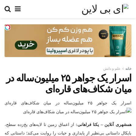
خانه
علم و دانش
اسرار یک جواهر ۲۵ میلیون‌ساله در
میان شکاف‌های قاره‌ای
اسرار یک جواهر ۲۵ میلیون‌ساله در میان شکاف‌های قاره‌ای
همشهری آنلاین – یکتا فراهانی:
از اعماق زمین تا لایه‌های یخ‌زده‌ سطح،
بایکال داستانی بی‌نظیر از پایداری و حیات را روایت می‌کند؛ داستانی که