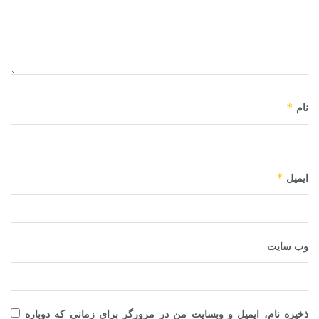
*
نام
*
ایمیل
وب‌ سایت
ذخیره نام، ایمیل و وبسایت من در مرورگر برای زمانی که دوباره