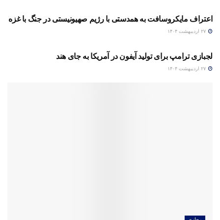
اعتراف مایکروسافت به همدستی با رژیم صهیونیستی در جنگ با غزه
۲۷ اردیبهشت ۱۴۰۴
مجازی
لجبازی ترامپ برای تولید آیفون در آمریکا به جای هند
۲۷ اردیبهشت ۱۴۰۴
مجازی