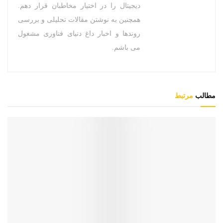
دیجیتال را در اختیار مخاطبان قرار دهم.
همچنین به نوشتن مقالات تحلیلی و بررسی
روندها و اخبار داغ دنیای فناوری مشغول
می باشم.
مطالب
مرتبط