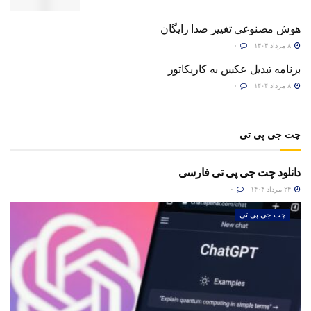
هوش مصنوعی تغییر صدا رایگان
۸ مرداد ۱۴۰۴
۰
برنامه تبدیل عکس به کاریکاتور
۸ مرداد ۱۴۰۴
۰
چت جی پی تی
دانلود چت جی پی تی فارسی
۲۴ مرداد ۱۴۰۴
۰
چت جی پی تی