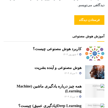
دیدگاهی می‌نویسم.
آموزش هوش مصنوعی
کاربرد هوش مصنوعی چیست؟
۳ شهریور ۱۴۰۴
هوش مصنوعی و آینده بشریت
۲۰ مرداد ۱۴۰۴
همه چیز درباره یادگیری ماشین (Machine
Learning)
۱۸ مرداد ۱۴۰۴
Deep Learning(یادگیری عمیق) چیست؟