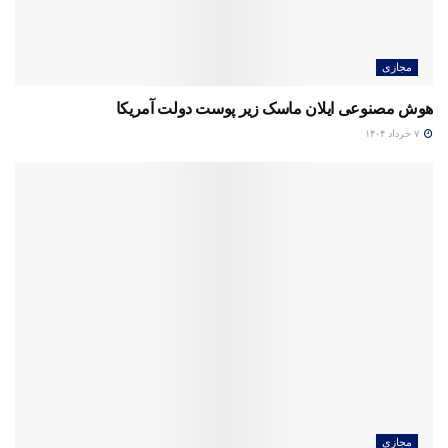
مجازی
هوش مصنوعی ایلان ماسک زیر پوست دولت آمریکا
۷ خرداد ۱۴۰۴
مجازی