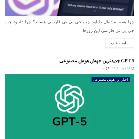
چرا همه به دنبال دانلود چت جی پی تی فارسی هستند؟ چرا دانلود چت
جی پی تی فارسی این روزها...
ادامه مطلب
GPT 5 جدیدترین جهش هوش مصنوعی
۱۸ مرداد ۱۴۰۴
۰
اخبار روز هوش مصنوعی