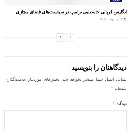
انگلیس قربانی جاه‌طلبی ترامپ در سیاست‌های فضای مجازی
۲۳ اردیبهشت ۱۴۰۴
دیدگاهتان را بنویسید
نشانی ایمیل شما منتشر نخواهد شد.
بخش‌های موردنیاز علامت‌گذاری
*
شده‌اند
*
دیدگاه