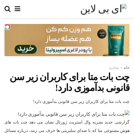
خانه
مجازی
چت بات متا برای کاربران زیر سن
قانونی بدآموزی دارد!
چت بات متا برای کاربران زیر سن قانونی بدآموزی دارد!
گزارشی جدید نشریه وال استریت ژورنال نشان می دهد چت بات های
هوش مصنوعی متا که با صدای سلبریتی ها حرف می زنند، درباره مسائل