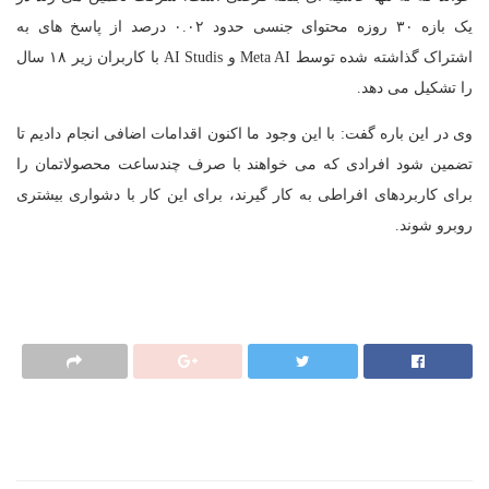
یک بازه ۳۰ روزه محتوای جنسی حدود ۰.۰۲ درصد از پاسخ های به
اشتراک گذاشته شده توسط Meta AI و AI Studis با کاربران زیر ۱۸ سال
را تشکیل می دهد.
وی در این باره گفت: با این وجود ما اکنون اقدامات اضافی انجام دادیم تا
تضمین شود افرادی که می خواهند با صرف چندساعت محصولاتمان را
برای کاربردهای افراطی به کار گیرند، برای این کار با دشواری بیشتری
روبرو شوند.