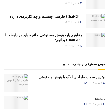
۱۸ مرداد ۱۴۰۴
ChatGPT فارسی چیست و چه کاربردی دارد؟
۱۸ مرداد ۱۴۰۴
مفاهیم پایه هوش مصنوعی و آنچه باید در رابطه با
ChatGPT بدانیم!
۱۸ مرداد ۱۴۰۴
هوش مصنوعی و چندرسانه ای
بهترین سایت طراحی لوگو با هوش مصنوعی
۸ مرداد ۱۴۰۴
۰
pictory
۸ مرداد ۱۴۰۴
۰