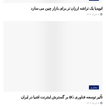
انویدیا یک تراشه ارزان تر برای بازار چین می سازد
۷ خرداد ۱۴۰۴
مجازی
تأثیر توسعه فناوری ۵G بر گسترش اینترنت اشیا در ایران
۷ خرداد ۱۴۰۴
مجازی