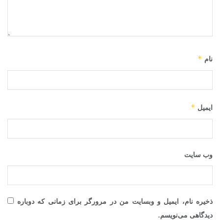
*
نام
*
ایمیل
وب‌ سایت
ذخیره نام، ایمیل و وبسایت من در مرورگر برای زمانی که دوباره
دیدگاهی می‌نویسم.