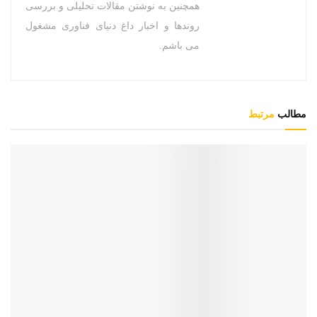
همچنین به نوشتن مقالات تحلیلی و بررسی
روندها و اخبار داغ دنیای فناوری مشغول
می باشم.
مطالب
مرتبط