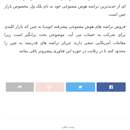
ای از جدیدترین تراشه هوش مصنوعی خود به نام بلک ول مخصوص بازار
چین است.
فروش تراشه های هوش مصنوعی پیشرفته انویدیا به چین که بازار کلیدی
برای شرکت به حساب می آید، موضوعی بحث برانگیز است زیرا
مقامات آمریکایی سعی دارند جریان تراشه های قدرتمند به چین را
محدود کنند تا در رقابت در حوزه این فناوری پیشروتر باقی بمانند.
پست قبلی