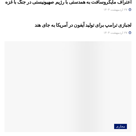
اعتراف مایکروسافت به همدستی با رژیم صهیونیستی در جنگ با غزه
۲۷ اردیبهشت ۱۴۰۴
مجازی
لجبازی ترامپ برای تولید آیفون در آمریکا به جای هند
۲۷ اردیبهشت ۱۴۰۴
مجازی