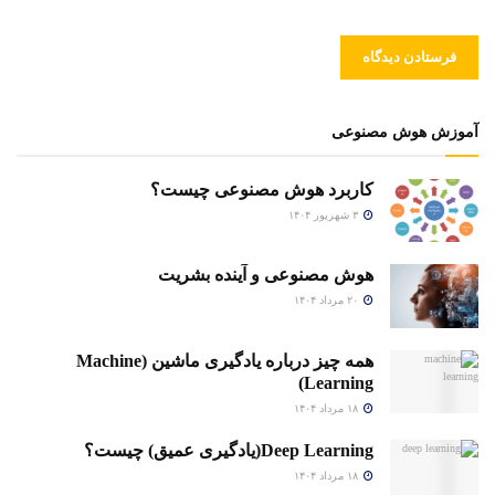
آموزش هوش مصنوعی
کاربرد هوش مصنوعی چیست؟
۳ شهریور ۱۴۰۴
هوش مصنوعی و آینده بشریت
۲۰ مرداد ۱۴۰۴
همه چیز درباره یادگیری ماشین (Machine
Learning)
۱۸ مرداد ۱۴۰۴
Deep Learning(یادگیری عمیق) چیست؟
۱۸ مرداد ۱۴۰۴