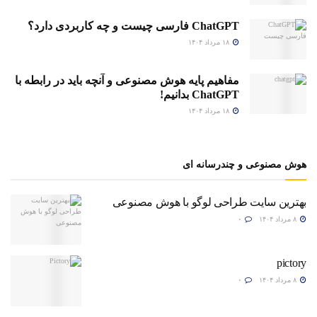
ChatGPT فارسی چیست و چه کاربردی دارد؟
۱۸ مرداد ۱۴۰۴
مفاهیم پایه هوش مصنوعی و آنچه باید در رابطه با
ChatGPT بدانیم!
۱۸ مرداد ۱۴۰۴
هوش مصنوعی و چندرسانه ای
بهترین سایت طراحی لوگو با هوش مصنوعی
۸ مرداد ۱۴۰۴
۰
pictory
۸ مرداد ۱۴۰۴
۰