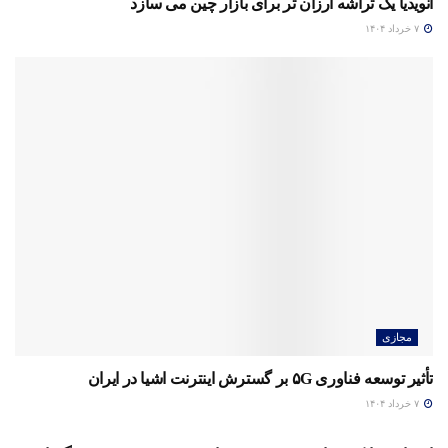
انویدیا یک تراشه ارزان تر برای بازار چین می سازد
۷ خرداد ۱۴۰۴
مجازی
تأثیر توسعه فناوری ۵G بر گسترش اینترنت اشیا در ایران
۷ خرداد ۱۴۰۴
مجازی