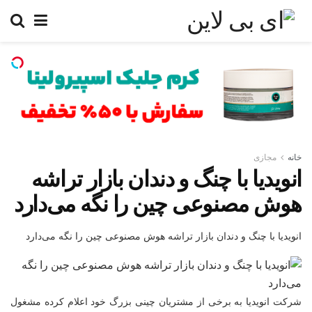
خانه
مجازی
انویدیا با چنگ و دندان بازار تراشه
هوش مصنوعی چین را نگه می‌دارد
انویدیا با چنگ و دندان بازار تراشه هوش مصنوعی چین را نگه می‌دارد
شرکت انویدیا به برخی از مشتریان چینی بزرگ خود اعلام کرده مشغول