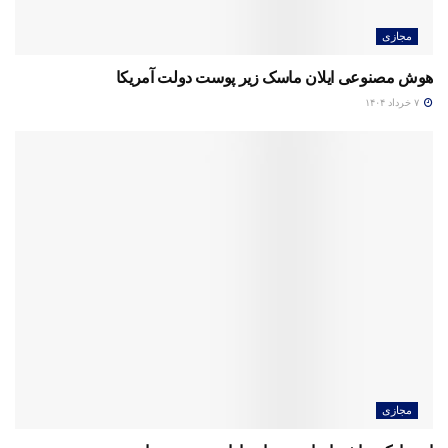
مجازی
هوش مصنوعی ایلان ماسک زیر پوست دولت آمریکا
۷ خرداد ۱۴۰۴
مجازی