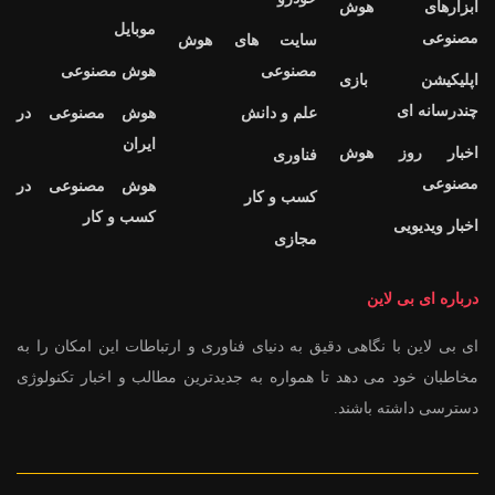
ابزارهای هوش
موبایل
مصنوعی
سایت های هوش
مصنوعی
هوش مصنوعی
اپلیکیشن بازی
چندرسانه ای
علم و دانش
هوش مصنوعی در
ایران
اخبار روز هوش
فناوری
مصنوعی
هوش مصنوعی در
کسب و کار
کسب و کار
اخبار ویدیویی
مجازی
درباره ای بی لاین
ای بی لاین با نگاهی دقیق به دنیای فناوری و ارتباطات این امکان را به
مخاطبان خود می دهد تا همواره به جدیدترین مطالب و اخبار تکنولوژی
دسترسی داشته باشند.