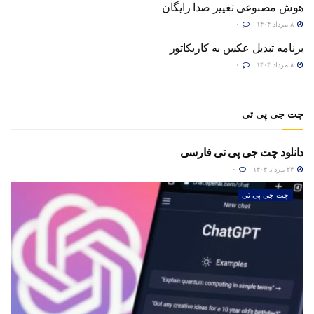
هوش مصنوعی تغییر صدا رایگان
۸ مرداد ۱۴۰۴
۰
برنامه تبدیل عکس به کاریکاتور
۸ مرداد ۱۴۰۴
۰
چت جی پی تی
دانلود چت جی پی تی فارسی
۲۴ مرداد ۱۴۰۴
۰
چت جی پی تی