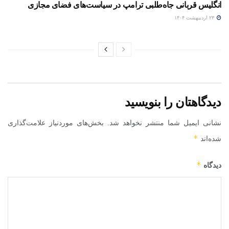
انگلیس قربانی جاه‌طلبی ترامپ در سیاست‌های فضای مجازی
۲۳ اردیبهشت ۱۴۰۴
دیدگاهتان را بنویسید
نشانی ایمیل شما منتشر نخواهد شد.
بخش‌های موردنیاز علامت‌گذاری
*
شده‌اند
*
دیدگاه