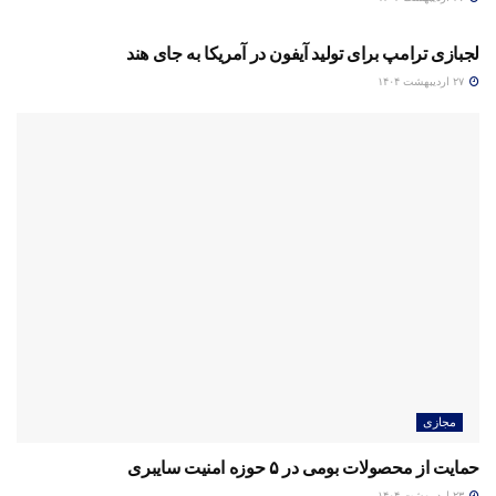
مجازی
لجبازی ترامپ برای تولید آیفون در آمریکا به جای هند
۲۷ اردیبهشت ۱۴۰۴
مجازی
حمایت از محصولات بومی در ۵ حوزه امنیت سایبری
۲۳ اردیبهشت ۱۴۰۴