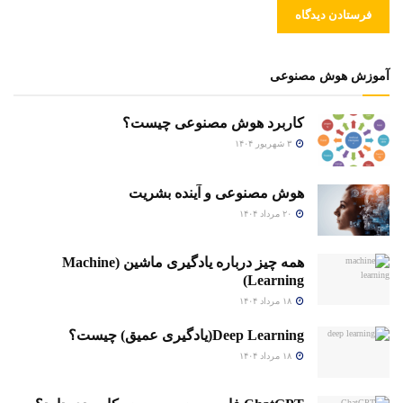
آموزش هوش مصنوعی
کاربرد هوش مصنوعی چیست؟
۳ شهریور ۱۴۰۴
هوش مصنوعی و آینده بشریت
۲۰ مرداد ۱۴۰۴
همه چیز درباره یادگیری ماشین (Machine
Learning)
۱۸ مرداد ۱۴۰۴
Deep Learning(یادگیری عمیق) چیست؟
۱۸ مرداد ۱۴۰۴