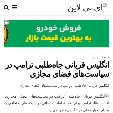
خانه
مجازی
انگلیس قربانی جاه‌طلبی ترامپ در
سیاست‌های فضای مجازی
انگلیس قربانی جاه‌طلبی ترامپ در سیاست‌های فضای مجازی
اقدام دونالد ترامپ برای لغو اقدامات حفاظتی در شبکه های اجتماعی به
بحران اخبار جعلی در انگلیس دامن می زند.