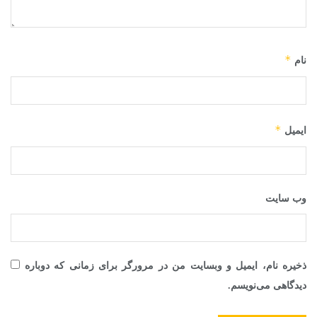
*
نام
*
ایمیل
وب‌ سایت
ذخیره نام، ایمیل و وبسایت من در مرورگر برای زمانی که دوباره
دیدگاهی می‌نویسم.