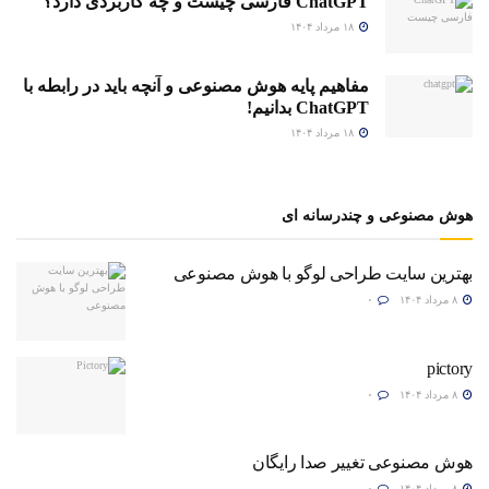
ChatGPT فارسی چیست و چه کاربردی دارد؟
۱۸ مرداد ۱۴۰۴
مفاهیم پایه هوش مصنوعی و آنچه باید در رابطه با
ChatGPT بدانیم!
۱۸ مرداد ۱۴۰۴
هوش مصنوعی و چندرسانه ای
بهترین سایت طراحی لوگو با هوش مصنوعی
۸ مرداد ۱۴۰۴
۰
pictory
۸ مرداد ۱۴۰۴
۰
هوش مصنوعی تغییر صدا رایگان
۸ مرداد ۱۴۰۴
۰