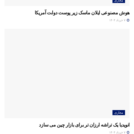
مجازی
هوش مصنوعی ایلان ماسک زیر پوست دولت آمریکا
۷ خرداد ۱۴۰۴
مجازی
انویدیا یک تراشه ارزان تر برای بازار چین می سازد
۷ خرداد ۱۴۰۴