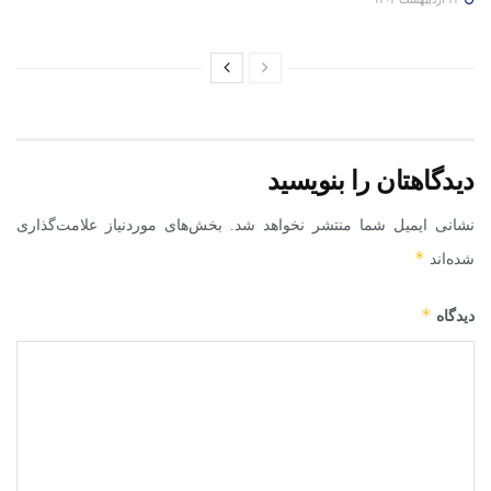
دیدگاهتان را بنویسید
نشانی ایمیل شما منتشر نخواهد شد.
بخش‌های موردنیاز علامت‌گذاری
*
شده‌اند
*
دیدگاه