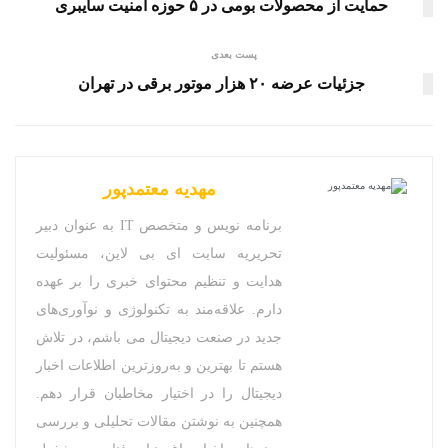
حمایت از محصولات بومی در ۵ حوزه امنیت سایبری
پست بعدی
جزئیات عرضه ۲۰ هزار موتور برقی در تهران
مهدیه معتمدپور
برنامه نویس و متخصص IT به عنوان دبیر
تحریریه سایت ای بی لاین، مسئولیت
هدایت و تنظیم محتوای خبری را بر عهده
دارم. علاقه‌مند به تکنولوژی و نوآوری‌های
جدید در صنعت دیجیتال می باشم، در تلاش
هستم تا بهترین و به‌روزترین اطلاعات اخبار
دیجیتال را در اختیار مخاطبان قرار دهم.
همچنین به نوشتن مقالات تحلیلی و بررسی