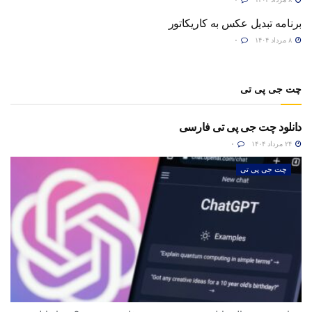
برنامه تبدیل عکس به کاریکاتور
۸ مرداد ۱۴۰۴
۰
چت جی پی تی
دانلود چت جی پی تی فارسی
۲۴ مرداد ۱۴۰۴
۰
چت جی پی تی