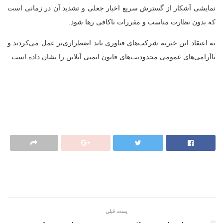
نمایشی آشکار از گسترش سریع اخبار جعلی و تشدید آن در زمانی است
که بدون نظارت مناسب و مقررات ناکافی رها شود.
به اعتقاد این خیریه شرکت‌های فناوری باید اضطراری‌تر عمل می‌کردند و
ناآرامی‌های عمومی محدودیت‌های قانون ایمنی آنلاین را نشان داده است.
پست قبلی