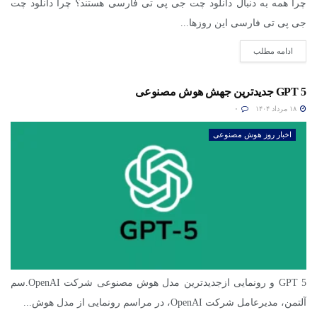
چرا همه به دنبال دانلود چت جی پی تی فارسی هستند؟ چرا دانلود چت
جی پی تی فارسی این روزها...
ادامه مطلب
GPT 5 جدیدترین جهش هوش مصنوعی
۱۸ مرداد ۱۴۰۴
۰
اخبار روز هوش مصنوعی
GPT 5 و رونمایی ازجدیدترین مدل هوش مصنوعی شرکت OpenAI.سم
آلتمن، مدیرعامل شرکت OpenAI، در مراسم رونمایی از مدل هوش...