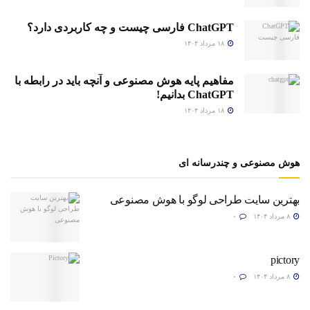
ChatGPT فارسی چیست و چه کاربردی دارد؟
۱۸ مرداد ۱۴۰۴
مفاهیم پایه هوش مصنوعی و آنچه باید در رابطه با
ChatGPT بدانیم!
۱۸ مرداد ۱۴۰۴
هوش مصنوعی و چندرسانه ای
بهترین سایت طراحی لوگو با هوش مصنوعی
۸ مرداد ۱۴۰۴
۰
pictory
۸ مرداد ۱۴۰۴
۰