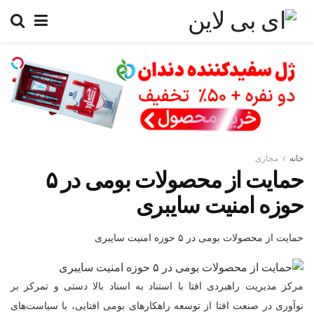
خانه
مجازی
حمایت از محصولات بومی در ۵
حوزه امنیت سایبری
حمایت از محصولات بومی در ۵ حوزه امنیت سایبری
مرکز مدیریت راهبردی افتا با استناد به اسناد بالا دستی و تمرکز بر
نوآوری در صنعت افتا از توسعه راهکارهای بومی افتایی، با سیاست‌های