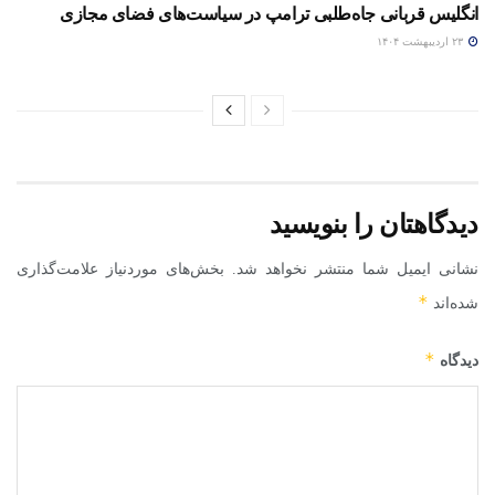
انگلیس قربانی جاه‌طلبی ترامپ در سیاست‌های فضای مجازی
۲۳ اردیبهشت ۱۴۰۴
دیدگاهتان را بنویسید
نشانی ایمیل شما منتشر نخواهد شد.
بخش‌های موردنیاز علامت‌گذاری
*
شده‌اند
*
دیدگاه