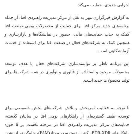
اجرایی جدیدی، حمایت می‌کند.
به گزارش خبرگزاری مهر به نقل از مرکز مدیریت راهبردی افتا، از جمله
برنامه‌های جدید مرکز افتا برای حمایت از محصولات بومی صنعت افتا
کمک به جذب حمایت‌های مالی، حضور در نمایشگاه‌ها و بازارسازی و
همچنین کمک به شرکت‌های فعال در صنعت افتا برای استفاده از خدمات
آزمایشگاهی است.
این برنامه ناظر بر توانمندسازی شرکت‌های فعال با هدف توسعه
محصولات موجود و استفاده از فناوری و نوآوری در همه شرکت‌ها برای
تولید محصولات جدید است.
با توجه به فعالیت ثمربخش و تلاش شرکت‌های بخش خصوصی برای
توسعه طیف گسترده‌ای از راهکارهای بومی افتا در سالیان گذشته،
حمایت‌های مرکز مدیریت راهبردی افتا در مرحله نخست بر ۵ حوزه
راهکارهای EDR-XDR، کنترل دسترسی ممتاز(PAM)، جلوگیری از نشت