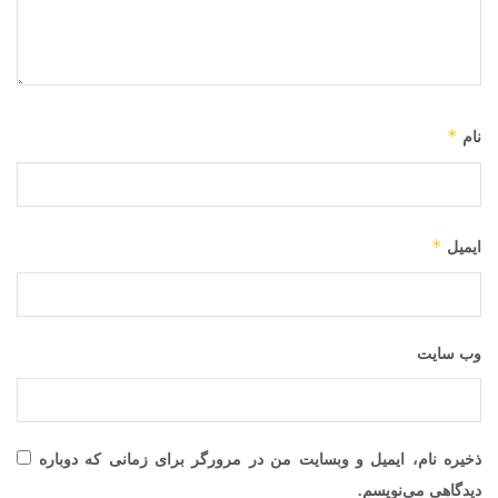
*
نام
*
ایمیل
وب‌ سایت
ذخیره نام، ایمیل و وبسایت من در مرورگر برای زمانی که دوباره
دیدگاهی می‌نویسم.