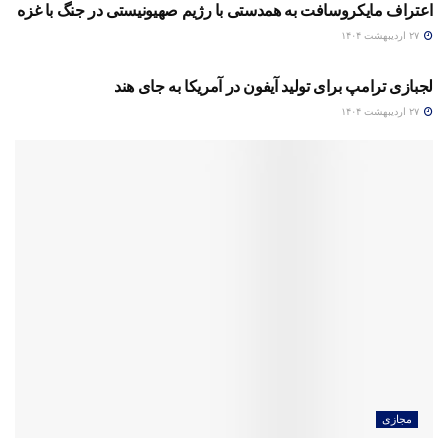
اعتراف مایکروسافت به همدستی با رژیم صهیونیستی در جنگ با غزه
۲۷ اردیبهشت ۱۴۰۴
مجازی
لجبازی ترامپ برای تولید آیفون در آمریکا به جای هند
۲۷ اردیبهشت ۱۴۰۴
مجازی