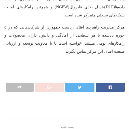
داده‌ها(DLP)،نسل بعدی فایروال(NGFW) و همچنین راه‌کارهای امنیت
شبکه‌های صنعتی متمرکز شده است.
مرکز مدیریت راهبردی افتای ریاست جمهوری از شرکت‌هایی که در ۵
حوزه یادشده با هر سطحی از آمادگی و دانش، دارای محصولات و
راهکارهای بومی هستند، خواسته است تا با معاونت توسعه و ارزیابی
صنعت افتای این مرکز تماس بگیرند.
پست قبلی