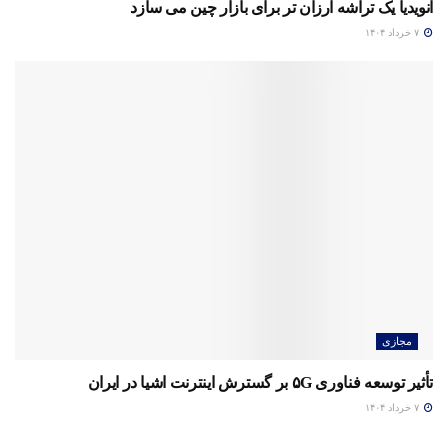
انویدیا یک تراشه ارزان تر برای بازار چین می سازد
۷ خرداد ۱۴۰۴
مجازی
تأثیر توسعه فناوری ۵G بر گسترش اینترنت اشیا در ایران
۷ خرداد ۱۴۰۴
مجازی