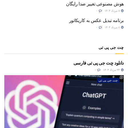
هوش مصنوعی تغییر صدا رایگان
۸ مرداد ۱۴۰۴
۰
برنامه تبدیل عکس به کاریکاتور
۸ مرداد ۱۴۰۴
۰
چت جی پی تی
دانلود چت جی پی تی فارسی
۲۴ مرداد ۱۴۰۴
۰
چت جی پی تی