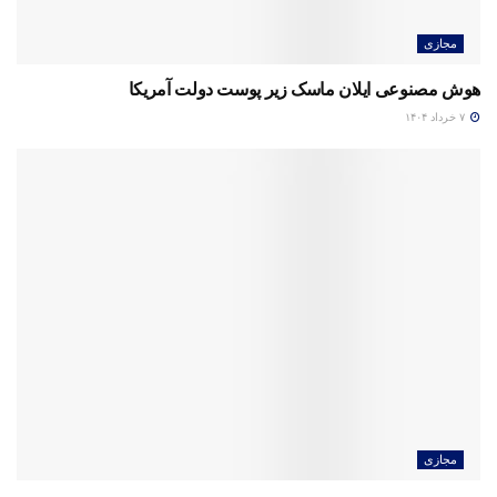
مجازی
هوش مصنوعی ایلان ماسک زیر پوست دولت آمریکا
۷ خرداد ۱۴۰۴
مجازی