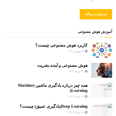
آموزش هوش مصنوعی
کاربرد هوش مصنوعی چیست؟
۳ شهریور ۱۴۰۴
هوش مصنوعی و آینده بشریت
۲۰ مرداد ۱۴۰۴
همه چیز درباره یادگیری ماشین (Machine
Learning)
۱۸ مرداد ۱۴۰۴
Deep Learning(یادگیری عمیق) چیست؟
۱۸ مرداد ۱۴۰۴