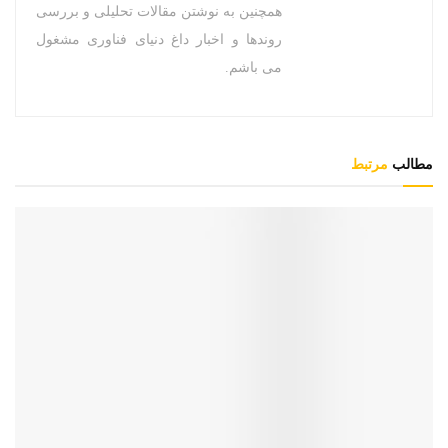
همچنین به نوشتن مقالات تحلیلی و بررسی
روندها و اخبار داغ دنیای فناوری مشغول
می باشم.
مطالب
مرتبط