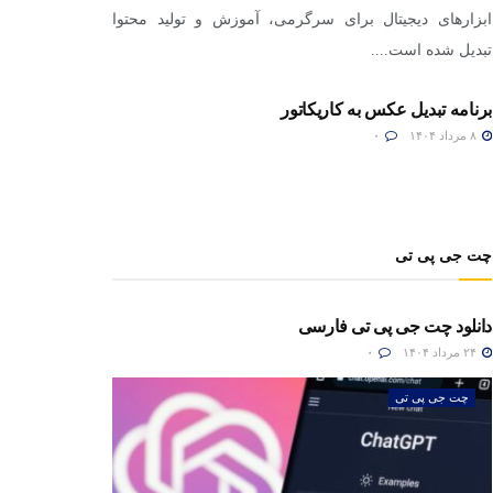
ابزارهای دیجیتال برای سرگرمی، آموزش و تولید محتوا
تبدیل شده است....
برنامه تبدیل عکس به کاریکاتور
۸ مرداد ۱۴۰۴
۰
چت جی پی تی
دانلود چت جی پی تی فارسی
۲۴ مرداد ۱۴۰۴
۰
چت جی پی تی