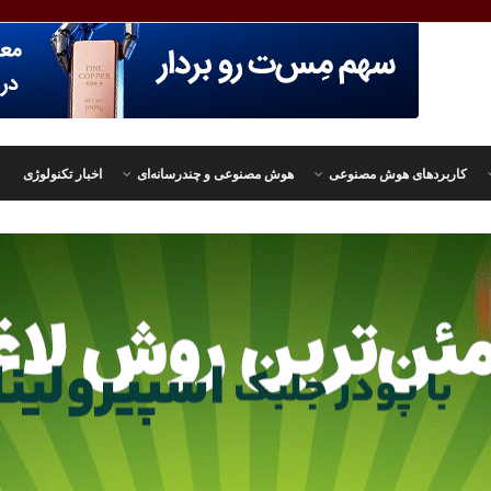
کاربردهای هوش مصنوعی
هوش مصنوعی و چندرسانه‌ای
اخبار تکنولوژی