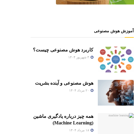
آموزش هوش مصنوعی
کاربرد هوش مصنوعی چیست؟
۳ شهریور ۱۴۰۴
هوش مصنوعی و آینده بشریت
۲۰ مرداد ۱۴۰۴
همه چیز درباره یادگیری ماشین
(Machine Learning)
۱۸ مرداد ۱۴۰۴