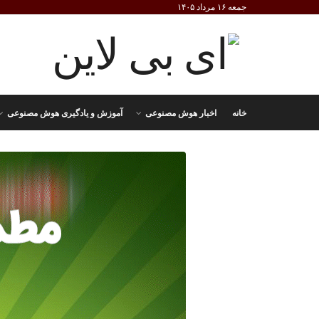
جمعه ۱۶ مرداد ۱۴۰۵
خانه
اخبار هوش مصنوعی
آموزش و یادگیری هوش مصنوعی