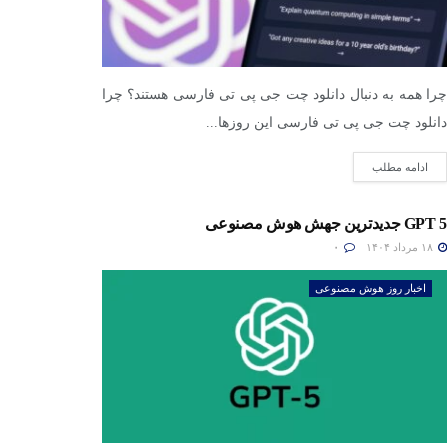
چرا همه به دنبال دانلود چت جی پی تی فارسی هستند؟ چرا
دانلود چت جی پی تی فارسی این روزها...
ادامه مطلب
GPT 5 جدیدترین جهش هوش مصنوعی
۱۸ مرداد ۱۴۰۴
۰
اخبار روز هوش مصنوعی