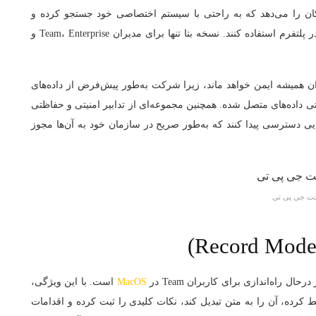
مکان را می‌دهد که به راحتی با سیستم اختصاصی خود جستجو کرده و
استدلال کنند و همچنین از نتایج وب و دیگر اتصالات موجود در پلتفرم استفاده کنند. نسخه بتا تنها برای مدیران Team، Enterprise و
 همیشه ایمن خواهد ماند، زیرا شرکت به‌طور پیش‌فرض از داده‌های
فاده نمی‌کند، حتی داده‌های متصل شده. همچنین مجموعه‌ای از تدابیر امنیتی و حفاظتی
هایی دسترسی پیدا کنند که به‌طور صریح در سازمان خود به آن‌ها مجوز
ت جی پی تی
اه‌اندازی برای کاربران Team در
MacOS
است. با این ویژگی،
کرده، آن را به متن تبدیل کند، نکات کلیدی را ثبت کرده و اقدامات