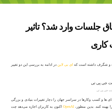
اق جلسات وارد شد؟ تاثیر
کاری
ده و شگرف داشته است که
ای بی لاین
در ادامه به بررسی این دو تغییر
ت جی پی تی
‌ ها و کسب‌ وکارها در سراسر جهان را دچار تغییرات بنیادی و بزرگی
ا بهینه کنند. بدین منظور،
OpenAI
اکنون به کاربران اجازه می‌دهد چت‌