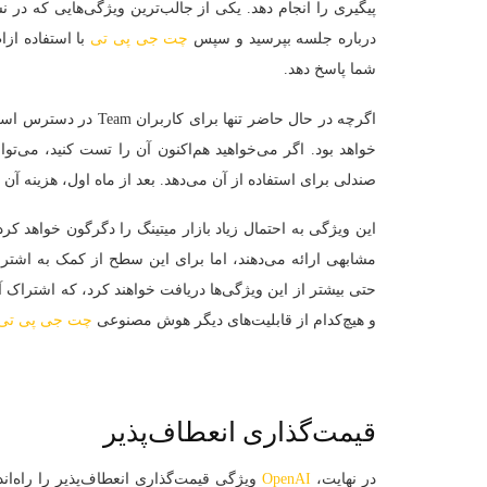
پیگیری را انجام دهد. یکی از جالب‌ترین ویژگی‌هایی که در 
درباره جلسه بپرسید و سپس
چت‌ جی‌ پی‌ تی
با استفاده از
شما پاسخ دهد.
صندلی برای استفاده از آن می‌دهد. بعد از ماه اول، هزینه آن ماهانه ۳۰ دلار خو
این ویژگی به احتمال زیاد بازار میتینگ را دگرگون خواهد ک
مشابهی ارائه می‌دهند، اما برای این سطح از کمک به اشتراک 
و هیچ‌کدام از قابلیت‌های دیگر هوش مصنوعی
چت‌ جی‌ پی‌ تی
قیمت‌گذاری انعطاف‌پذیر
در نهایت،
OpenAI