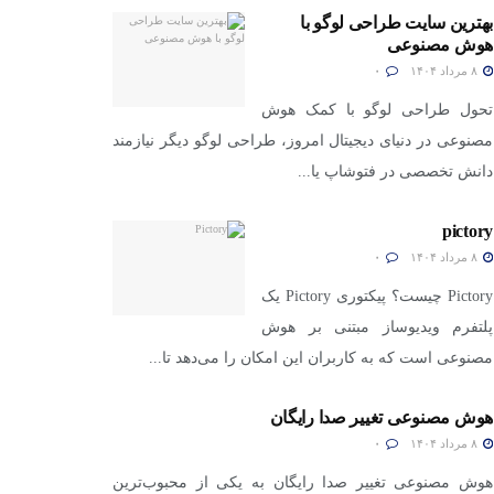
بهترین سایت طراحی لوگو با
هوش مصنوعی
۸ مرداد ۱۴۰۴
۰
تحول طراحی لوگو با کمک هوش
مصنوعی در دنیای دیجیتال امروز، طراحی لوگو دیگر نیازمند
دانش تخصصی در فتوشاپ یا...
pictory
۸ مرداد ۱۴۰۴
۰
Pictory چیست؟ پیکتوری Pictory یک
پلتفرم ویدیوساز مبتنی بر هوش
مصنوعی است که به کاربران این امکان را می‌دهد تا...
هوش مصنوعی تغییر صدا رایگان
۸ مرداد ۱۴۰۴
۰
هوش مصنوعی تغییر صدا رایگان به یکی از محبوب‌ترین