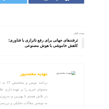
پست قبلی
ترفندهای جهانی برای رفع ناترازی با فناوری؛
کاهش خاموشی با هوش مصنوعی
مهدیه معتمدپور
برنامه
محتوای خبری را بر عهده دارم. علا
در تلاش هستم تا بهترین و به‌روزتر
به نوشتن مقالات تحلیلی و بررسی 