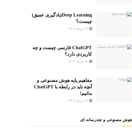
Deep Learning(یادگیری عمیق)
چیست؟
۱۸ مرداد ۱۴۰۴
ChatGPT فارسی چیست و چه
کاربردی دارد؟
۱۸ مرداد ۱۴۰۴
مفاهیم پایه هوش مصنوعی و
آنچه باید در رابطه با ChatGPT
بدانیم!
۱۸ مرداد ۱۴۰۴
هوش مصنوعی و چندرسانه ای