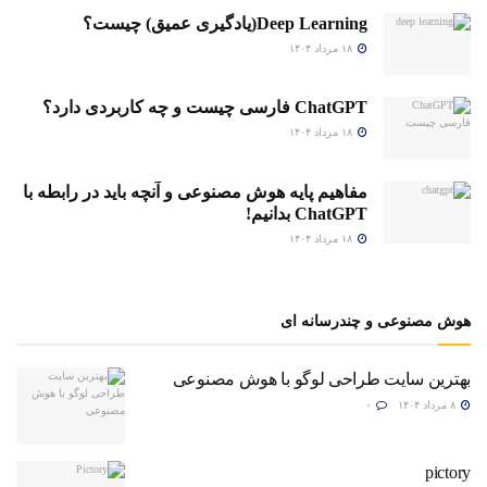
Deep Learning(یادگیری عمیق) چیست؟
۱۸ مرداد ۱۴۰۴
ChatGPT فارسی چیست و چه کاربردی دارد؟
۱۸ مرداد ۱۴۰۴
مفاهیم پایه هوش مصنوعی و آنچه باید در رابطه با
ChatGPT بدانیم!
۱۸ مرداد ۱۴۰۴
هوش مصنوعی و چندرسانه ای
بهترین سایت طراحی لوگو با هوش مصنوعی
۸ مرداد ۱۴۰۴
۰
pictory