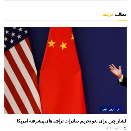
مطالب
مرتبط
تازه ترین خبرها
فشار چین برای لغو تحریم صادرات تراشه‌های پیشرفته آمریکا
۲۱ مرداد ۱۴۰۴