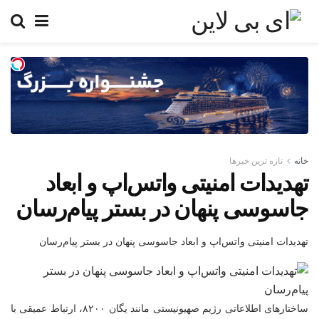
خانه
تازه ترین خبرها
تهدیدات امنیتی واتس‌اپ و ابعاد
جاسوسی پنهان در بستر پیام‌رسان
تهدیدات امنیتی واتس‌اپ و ابعاد جاسوسی پنهان در بستر پیام‌رسان
ساختارهای اطلاعاتی رژیم صهیونیستی مانند یگان ۸۲۰۰، ارتباط عمیقی با