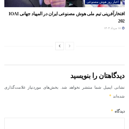
اخبار روز هوش مصنوعی
افتخارآفرینی تیم ملی هوش مصنوعی ایران در المپیاد جهانی IOAI
202
۱۸ مرداد ۱۴۰۴
دیدگاهتان را بنویسید
نشانی ایمیل شما منتشر نخواهد شد.
بخش‌های موردنیاز علامت‌گذاری
*
شده‌اند
*
دیدگاه