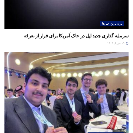
تازه ترین خبرها
سرمایه گذاری جدید اپل در خاک آمریکا برای فرار از تعرفه
۱۹ مرداد ۱۴۰۴