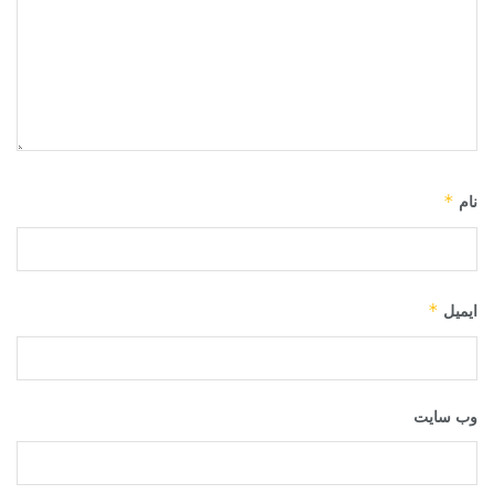
*
نام
*
ایمیل
وب‌ سایت