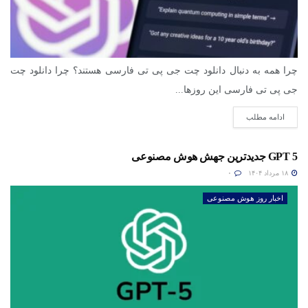
چرا همه به دنبال دانلود چت جی پی تی فارسی هستند؟ چرا دانلود چت
جی پی تی فارسی این روزها...
ادامه مطلب
GPT 5 جدیدترین جهش هوش مصنوعی
۱۸ مرداد ۱۴۰۴
۰
اخبار روز هوش مصنوعی