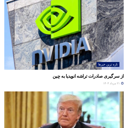
تازه ترین خبرها
از سرگیری صادرات تراشه انویدیا به چین
۲۱ مرداد ۱۴۰۴