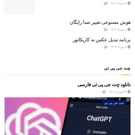
۸ مرداد ۱۴۰۴
۰
هوش مصنوعی تغییر صدا رایگان
۸ مرداد ۱۴۰۴
۰
برنامه تبدیل عکس به کاریکاتور
۸ مرداد ۱۴۰۴
۰
چت جی پی تی
دانلود چت جی پی تی فارسی
۲۴ مرداد ۱۴۰۴
۰
چت جی پی تی