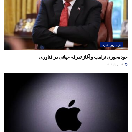
تازه ترین خبرها
خودمحوری ترامپ و آغاز تفرقه جهانی در فناوری
۱۹ مرداد ۱۴۰۴