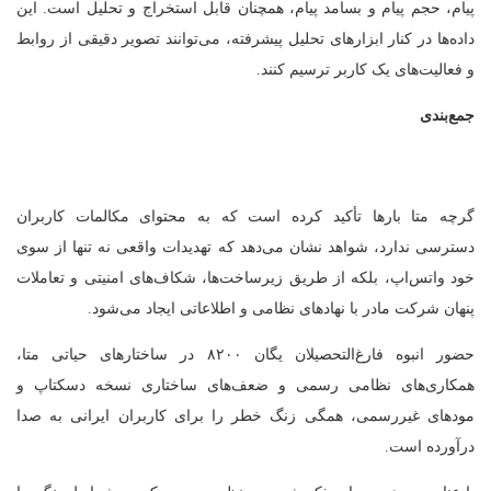
پیام، حجم پیام و بسامد پیام، همچنان قابل استخراج و تحلیل است. این
داده‌ها در کنار ابزارهای تحلیل پیشرفته، می‌توانند تصویر دقیقی از روابط
و فعالیت‌های یک کاربر ترسیم کنند.
جمع‌بندی
گرچه متا بارها تأکید کرده است که به محتوای مکالمات کاربران
دسترسی ندارد، شواهد نشان می‌دهد که تهدیدات واقعی نه تنها از سوی
خود واتس‌اپ، بلکه از طریق زیرساخت‌ها، شکاف‌های امنیتی و تعاملات
پنهان شرکت مادر با نهادهای نظامی و اطلاعاتی ایجاد می‌شود.
حضور انبوه فارغ‌التحصیلان یگان ۸۲۰۰ در ساختارهای حیاتی متا،
همکاری‌های نظامی رسمی و ضعف‌های ساختاری نسخه دسکتاپ و
مودهای غیررسمی، همگی زنگ خطر را برای کاربران ایرانی به صدا
درآورده است.