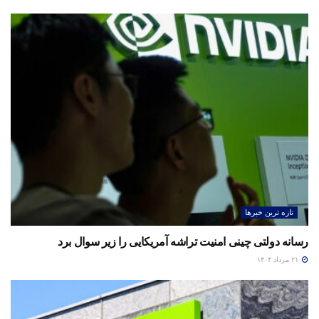
تازه ترین خبرها
رسانه دولتی چینی امنیت تراشه آمریکایی را زیر سوال برد
۲۱ مرداد ۱۴۰۴