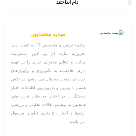
دام انداختند
مهدیه معتمدپور
برنامه نویس و متخصص IT به عنوان دبیر
تحریریه سایت ای بی لاین، مسئولیت
هدایت و تنظیم محتوای خبری را بر عهده
دارم. علاقه‌مند به تکنولوژی و نوآوری‌های
جدید در صنعت دیجیتال می باشم، در تلاش
هستم تا بهترین و به‌روزترین اطلاعات اخبار
دیجیتال را در اختیار مخاطبان قرار دهم.
همچنین به نوشتن مقالات تحلیلی و بررسی
روندها و اخبار داغ دنیای فناوری مشغول
می باشم.