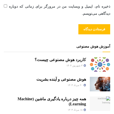
ذخیره نام، ایمیل و وبسایت من در مرورگر برای زمانی که دوباره
دیدگاهی می‌نویسم.
آموزش هوش مصنوعی
کاربرد هوش مصنوعی چیست؟
۳ شهریور ۱۴۰۴
هوش مصنوعی و آینده بشریت
۲۰ مرداد ۱۴۰۴
همه چیز درباره یادگیری ماشین (Machine
Learning)
۱۸ مرداد ۱۴۰۴