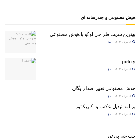
هوش مصنوعی و چندرسانه ای
بهترین سایت طراحی لوگو با هوش مصنوعی
۸ مرداد ۱۴۰۴
۰
pictory
۸ مرداد ۱۴۰۴
۰
هوش مصنوعی تغییر صدا رایگان
۸ مرداد ۱۴۰۴
۰
برنامه تبدیل عکس به کاریکاتور
۸ مرداد ۱۴۰۴
۰
چت جی پی تی