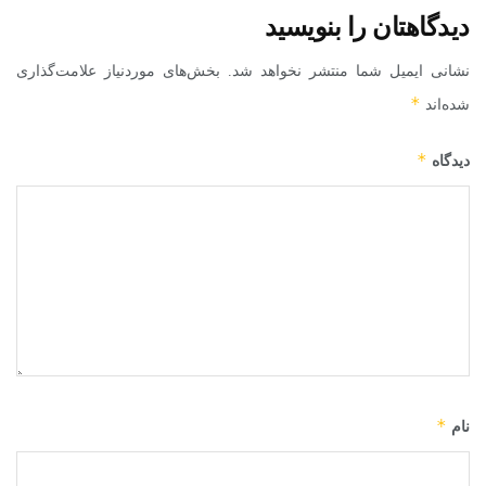
دیدگاهتان را بنویسید
نشانی ایمیل شما منتشر نخواهد شد.
بخش‌های موردنیاز علامت‌گذاری
*
شده‌اند
*
دیدگاه
*
نام