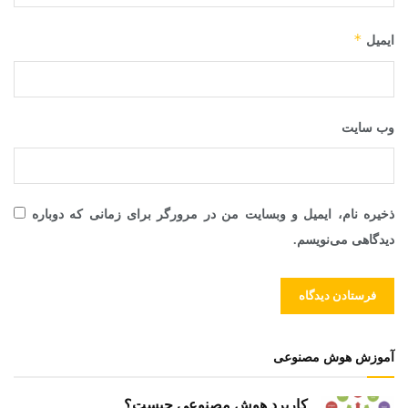
*
ایمیل
وب‌ سایت
ذخیره نام، ایمیل و وبسایت من در مرورگر برای زمانی که دوباره
دیدگاهی می‌نویسم.
آموزش هوش مصنوعی
کاربرد هوش مصنوعی چیست؟