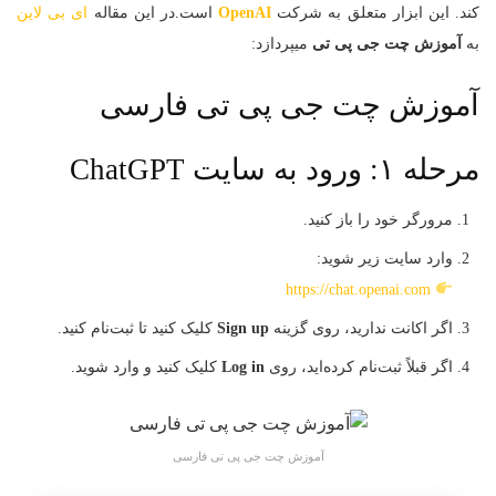
کند. این ابزار متعلق به شرکت
OpenAI
است.در این مقاله
ای بی لاین
به
آموزش چت جی پی تی
میپردازد:
آموزش چت جی پی تی فارسی
مرحله ۱: ورود به سایت ChatGPT
مرورگر خود را باز کنید.
وارد سایت زیر شوید:
https://chat.openai.com
اگر اکانت ندارید، روی گزینه
Sign up
کلیک کنید تا ثبت‌نام کنید.
اگر قبلاً ثبت‌نام کرده‌اید، روی
Log in
کلیک کنید و وارد شوید.
آموزش چت جی پی تی فارسی