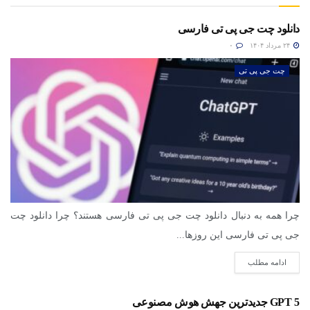
دانلود چت جی پی تی فارسی
۲۴ مرداد ۱۴۰۴
۰
چت جی پی تی
چرا همه به دنبال دانلود چت جی پی تی فارسی هستند؟ چرا دانلود چت
جی پی تی فارسی این روزها...
ادامه مطلب
GPT 5 جدیدترین جهش هوش مصنوعی