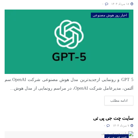
۱۸ مرداد ۱۴۰۴
۰
اخبار روز هوش مصنوعی
GPT 5 و رونمایی ازجدیدترین مدل هوش مصنوعی شرکت OpenAI.سم
آلتمن، مدیرعامل شرکت OpenAI، در مراسم رونمایی از مدل هوش...
ادامه مطلب
سایت چت جی پی تی
۷ مرداد ۱۴۰۴
۰
چت جی پی تی