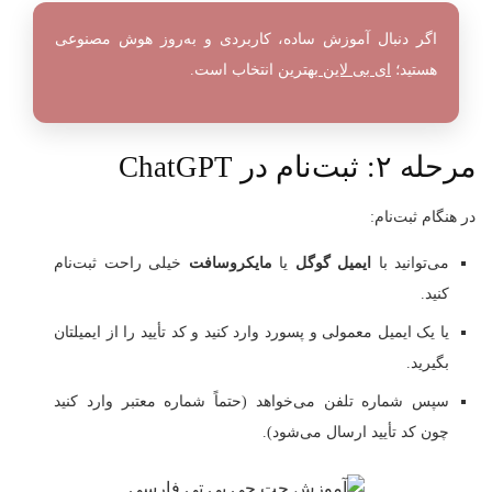
اگر دنبال آموزش ساده، کاربردی و به‌روز هوش مصنوعی
هستید؛
ای بی لاین
بهترین انتخاب است.
مرحله ۲: ثبت‌نام در ChatGPT
در هنگام ثبت‌نام:
می‌توانید با
ایمیل گوگل
یا
مایکروسافت
خیلی راحت ثبت‌نام
کنید.
یا یک ایمیل معمولی و پسورد وارد کنید و کد تأیید را از ایمیلتان
بگیرید.
سپس شماره تلفن می‌خواهد (حتماً شماره معتبر وارد کنید
چون کد تأیید ارسال می‌شود).