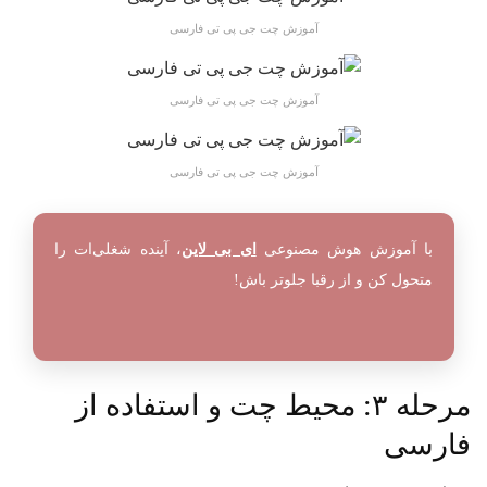
آموزش چت جی پی تی فارسی
آموزش چت جی پی تی فارسی
آموزش چت جی پی تی فارسی
با آموزش هوش مصنوعی
ای بی لاین
، آینده شغلی‌ات را
متحول کن و از رقبا جلوتر باش!
مرحله ۳: محیط چت و استفاده از
فارسی