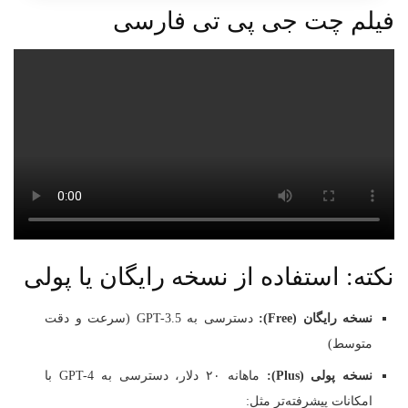
فیلم چت جی پی تی فارسی
نکته: استفاده از نسخه رایگان یا پولی
نسخه رایگان (Free):
دسترسی به GPT-3.5 (سرعت و دقت
متوسط)
نسخه پولی (Plus):
ماهانه ۲۰ دلار، دسترسی به GPT-4 با
امکانات پیشرفته‌تر مثل: