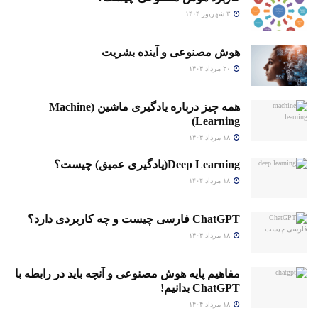
۳ شهریور ۱۴۰۴
هوش مصنوعی و آینده بشریت
۲۰ مرداد ۱۴۰۴
همه چیز درباره یادگیری ماشین (Machine
Learning)
۱۸ مرداد ۱۴۰۴
Deep Learning(یادگیری عمیق) چیست؟
۱۸ مرداد ۱۴۰۴
ChatGPT فارسی چیست و چه کاربردی دارد؟
۱۸ مرداد ۱۴۰۴
مفاهیم پایه هوش مصنوعی و آنچه باید در رابطه با
ChatGPT بدانیم!
۱۸ مرداد ۱۴۰۴