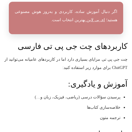
اگر دنبال آموزش ساده، کاربردی و به‌روز هوش مصنوعی
هستید؛
ای بی لاین
بهترین انتخاب است.
کاربردهای چت جی‌ پی‌ تی فارسی
چت جی پی تی مزایای بسیاری دارد اما در کاربردهای عامیانه می‌توانید از
ChatGPT برای موارد زیر استفاده کنید:
آموزش و یادگیری:
پرسیدن سؤالات درسی (ریاضی، فیزیک، زبان و…)
خلاصه‌سازی کتاب‌ها
ترجمه متون