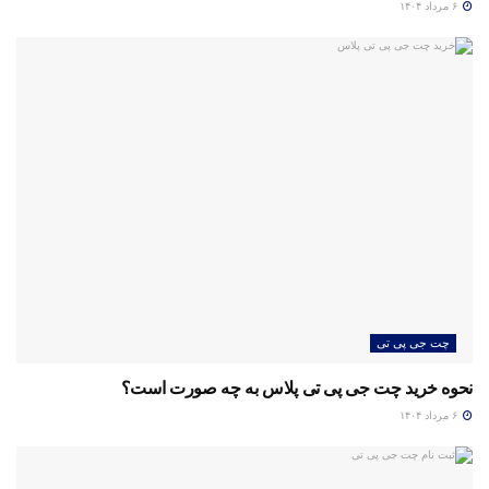
۶ مرداد ۱۴۰۴
چت جی پی تی
نحوه خرید چت جی پی تی پلاس به چه صورت است؟
۶ مرداد ۱۴۰۴