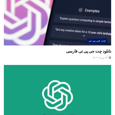
چت جی پی تی
دانلود چت جی پی تی فارسی
۲۴ مرداد ۱۴۰۴