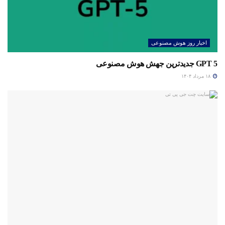
اخبار روز هوش مصنوعی
GPT 5 جدیدترین جهش هوش مصنوعی
۱۸ مرداد ۱۴۰۴