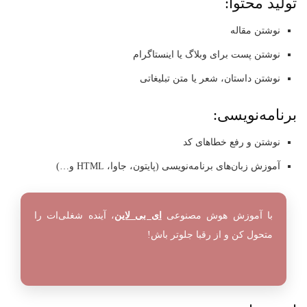
تولید محتوا:
نوشتن مقاله
نوشتن پست برای وبلاگ یا اینستاگرام
نوشتن داستان، شعر یا متن تبلیغاتی
برنامه‌نویسی:
نوشتن و رفع خطاهای کد
آموزش زبان‌های برنامه‌نویسی (پایتون، جاوا، HTML و…)
با آموزش هوش مصنوعی
ای بی لاین
، آینده شغلی‌ات را
متحول کن و از رقبا جلوتر باش!