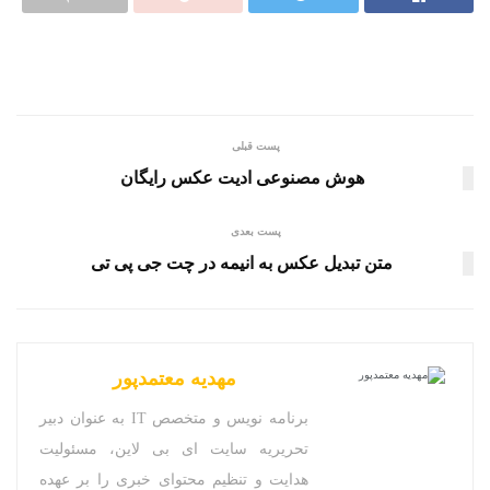
پست قبلی
هوش مصنوعی ادیت عکس رایگان
پست بعدی
متن تبدیل عکس به انیمه در چت جی پی تی
مهدیه معتمدپور
برنامه نویس و متخصص IT به عنوان دبیر
تحریریه سایت ای بی لاین، مسئولیت
هدایت و تنظیم محتوای خبری را بر عهده