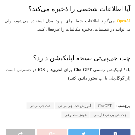
آیا اطلاعات شخصی را ذخیره می‌کند؟
OpenAI
می‌گوید اطلاعات شما برای بهبود مدل استفاده می‌شود، ولی
می‌توانید در تنظیمات، ذخیره مکالمات را غیرفعال کنید.
چت جی‌پی‌تی نسخه اپلیکیشن دارد؟
بله! اپلیکیشن رسمی
ChatGPT
برای
اندروید
و
iOS
در دسترس است.
(از گوگل‌پلی یا اپ‌استور دانلود کنید)
برچسب:
ChatGPT
آموزش چت جی پی تی
چت جی‌ پی‌ تی
چت جی پی تی فارسی
هوش مصنوعی