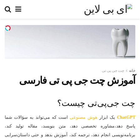
خانه
چت جی پی تی
آموزش چت جی پی تی فارسی
چت جی‌پی‌تی چیست؟
ChatGPT
یک ابزار
هوش مصنوعی
است که می‌تواند به سؤالات شما
پاسخ دهد،مشاوره تخصصی دهد، متن بنویسد، مقاله تولید کند،
برنامه‌نویسی انجام دهد، ترجمه کند، آموزش بدهد و حتی داستان‌سرایی