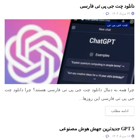
دانلود چت جی پی تی فارسی
۲۴ مرداد ۱۴۰۴
۰
چت جی پی تی
چرا همه به دنبال دانلود چت جی پی تی فارسی هستند؟ چرا دانلود چت
جی پی تی فارسی این روزها...
ادامه مطلب
GPT 5 جدیدترین جهش هوش مصنوعی
۱۸ مرداد ۱۴۰۴
۰