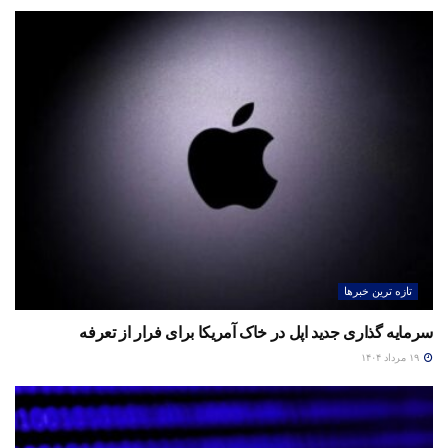
تازه ترین خبرها
سرمایه گذاری جدید اپل در خاک آمریکا برای فرار از تعرفه
۱۹ مرداد ۱۴۰۴