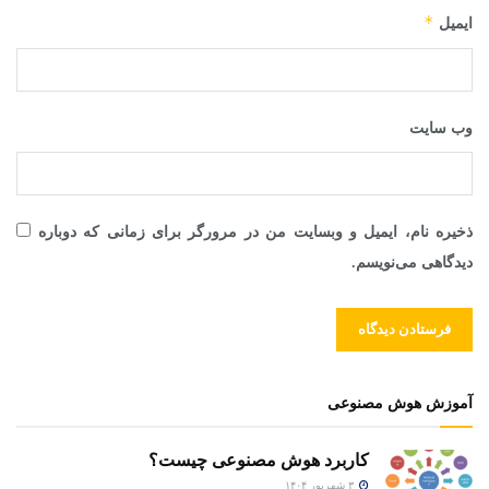
*
ایمیل
وب‌ سایت
ذخیره نام، ایمیل و وبسایت من در مرورگر برای زمانی که دوباره
دیدگاهی می‌نویسم.
آموزش هوش مصنوعی
کاربرد هوش مصنوعی چیست؟
۳ شهریور ۱۴۰۴