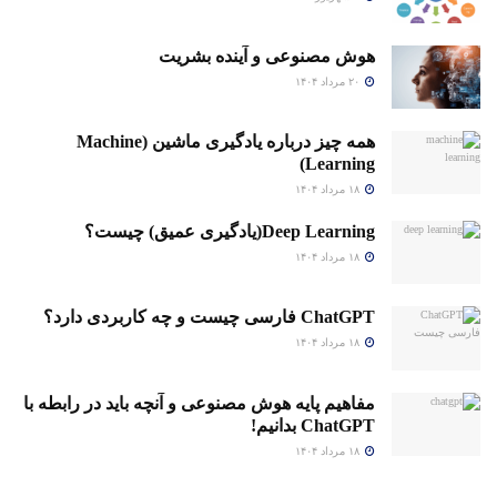
هوش مصنوعی و آینده بشریت
۲۰ مرداد ۱۴۰۴
همه چیز درباره یادگیری ماشین (Machine
Learning)
۱۸ مرداد ۱۴۰۴
Deep Learning(یادگیری عمیق) چیست؟
۱۸ مرداد ۱۴۰۴
ChatGPT فارسی چیست و چه کاربردی دارد؟
۱۸ مرداد ۱۴۰۴
مفاهیم پایه هوش مصنوعی و آنچه باید در رابطه با
ChatGPT بدانیم!
۱۸ مرداد ۱۴۰۴