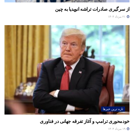
از سرگیری صادرات تراشه انویدیا به چین
۲۱ مرداد ۱۴۰۴
تازه ترین خبرها
خودمحوری ترامپ و آغاز تفرقه جهانی در فناوری
۱۹ مرداد ۱۴۰۴