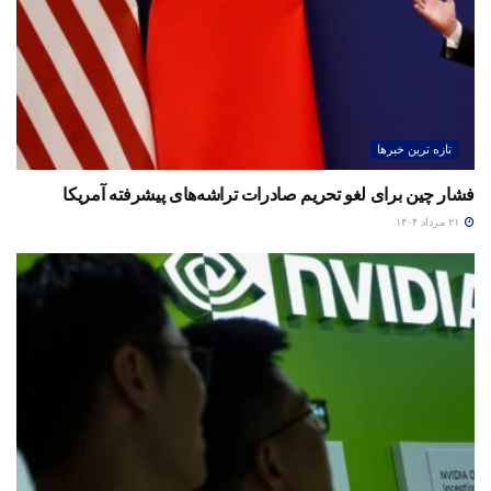
تازه ترین خبرها
فشار چین برای لغو تحریم صادرات تراشه‌های پیشرفته آمریکا
۲۱ مرداد ۱۴۰۴