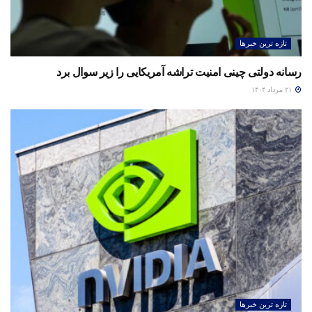
تازه ترین خبرها
رسانه دولتی چینی امنیت تراشه آمریکایی را زیر سوال برد
۲۱ مرداد ۱۴۰۴
تازه ترین خبرها