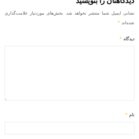
دیدگاهتان را بنویسید
نشانی ایمیل شما منتشر نخواهد شد.
بخش‌های موردنیاز علامت‌گذاری
*
شده‌اند
*
دیدگاه
*
نام