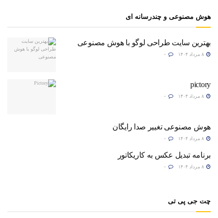
هوش مصنوعی و چندرسانه ای
بهترین سایت طراحی لوگو با هوش مصنوعی
۸ مرداد ۱۴۰۴
۰
pictory
۸ مرداد ۱۴۰۴
۰
هوش مصنوعی تغییر صدا رایگان
۸ مرداد ۱۴۰۴
۰
برنامه تبدیل عکس به کاریکاتور
۸ مرداد ۱۴۰۴
۰
چت جی پی تی