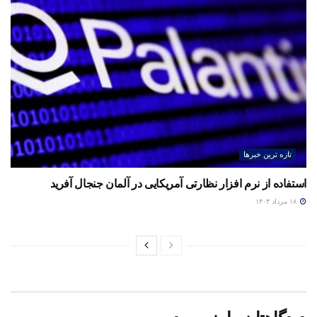
تازه ترین خبرها
استفاده از نرم افزار نظارتی آمریکایی در آلمان جنجال آفرید
۱۸ مرداد ۱۴۰۴