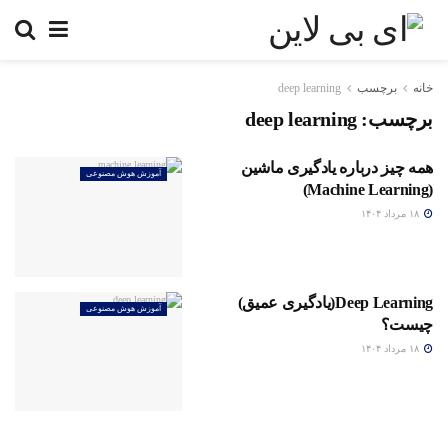
خانه
برچسب
deep learning
برچسب:
deep learning
همه چیز درباره یادگیری ماشین
آموزش هوش مصنوعی
(Machine Learning)
۱۸ مرداد ۱۴۰۴
Deep Learning(یادگیری عمیق)
آموزش هوش مصنوعی
چیست؟
۱۸ مرداد ۱۴۰۴