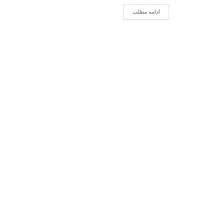
ادامه مطلب