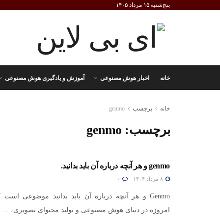
پنج‌شنبه ۱۵ مرداد ۱۴۰۵
خانه
اخبار هوش مصنوعی
آموزش و یادگیری هوش مصنوعی
خانه
برچسب
genmo
برچسب:
genmo
genmo و هر آنچه درباره آن باید بدانید.
۸ مرداد ۱۴۰۴
۰
Genmo و هر آنچه درباره آن باید بدانید موضوعی است 
امروزه در دنیای هوش مصنوعی و تولید محتوای تصویری، ...