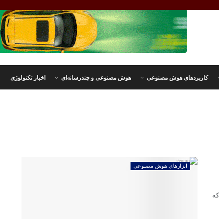
کاربردهای هوش مصنوعی
هوش مصنوعی و چندرسانه‌ای
اخبار تکنولوژی
ابزارهای هوش مصنوعی
که