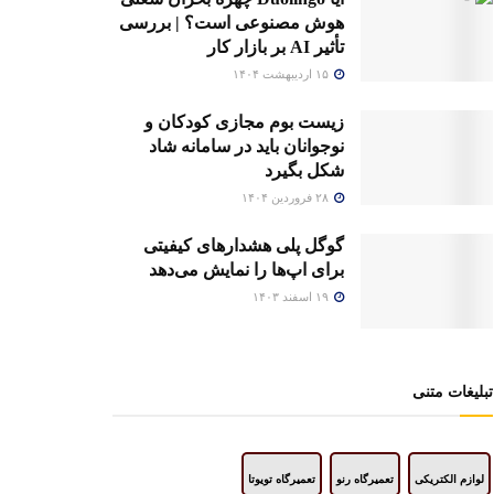
هوش مصنوعی است؟ | بررسی
تأثیر AI بر بازار کار
۱۵ اردیبهشت ۱۴۰۴
زیست بوم مجازی کودکان و
نوجوانان باید در سامانه شاد
شکل بگیرد
۲۸ فروردین ۱۴۰۴
گوگل پلی هشدارهای کیفیتی
برای اپ‌ها را نمایش می‌دهد
۱۹ اسفند ۱۴۰۳
تبلیغات متنی
لوازم الکتریکی
تعمیرگاه رنو
تعمیرگاه تویوتا