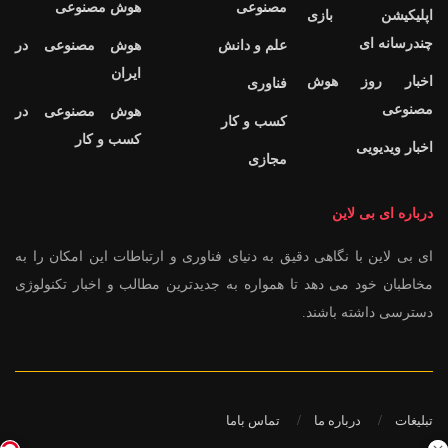
مصنوعی
هوش مصنوعی
اپلیکیشن بازی
چندرسانه ای
علم و دانش
هوش مصنوعی در
ایران
اخبار روز هوش
فناوری
مصنوعی
هوش مصنوعی در
کسب و کار
کسب و کار
اخبار ویدیویی
مجازی
درباره ای بی لاین
ای بی لاین با نگاهی دقیق به دنیای فناوری و ارتباطات این امکان را به
مخاطبان خود می دهد تا همواره به جدیدترین مطالب و اخبار تکنولوژی
دسترسی داشته باشند.
تبلیغات
درباره ما
تماس باما